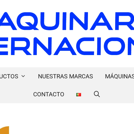
UCTOS
NUESTRAS MARCAS
MÁQUINAS
CONTACTO