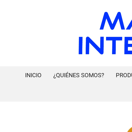
INICIO
¿QUIÉNES SOMOS?
PROD