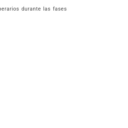
perarios durante las fases