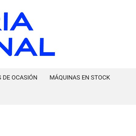
 DE OCASIÓN
MÁQUINAS EN STOCK