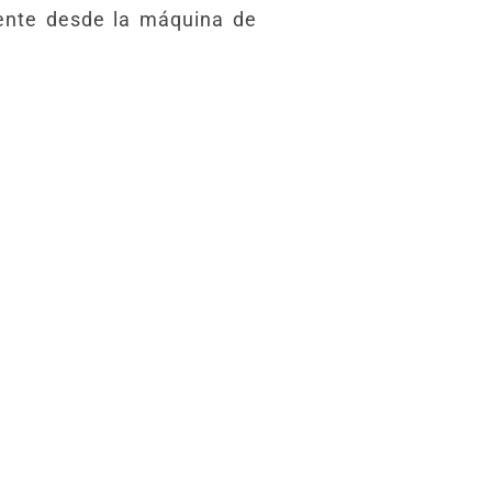
mente desde la máquina de