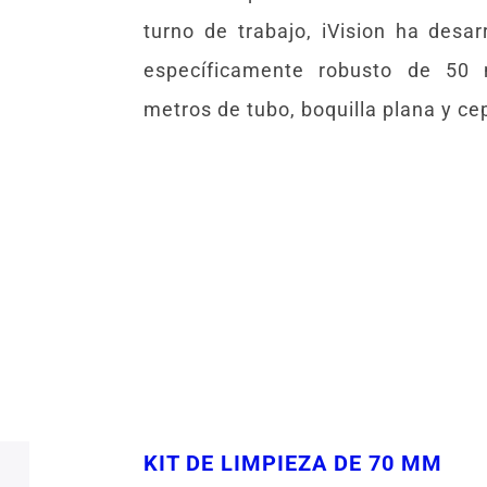
turno de trabajo, iVision ha desar
específicamente robusto de 50
metros de tubo, boquilla plana y ce
KIT DE LIMPIEZA DE 70 MM