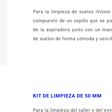
Para la limpieza de suelos iVision
compuesto de un cepillo que se pos
de la aspiradora junto con un man
de suelos de forma cómoda y sencil
KIT DE LIMPIEZA DE 50 MM
Para la limpieza del taller o del ent