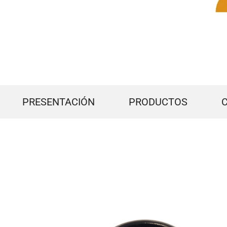
PRESENTACIÓN
PRODUCTOS