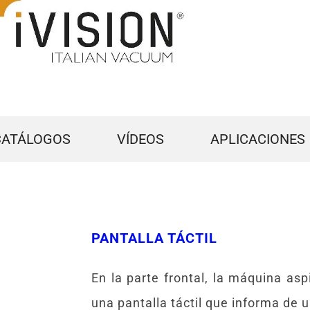
CATÁLOGOS
VÍDEOS
APLICACIONES
PANTALLA TÁCTIL
En la parte frontal, la máquina as
una pantalla táctil que informa de 