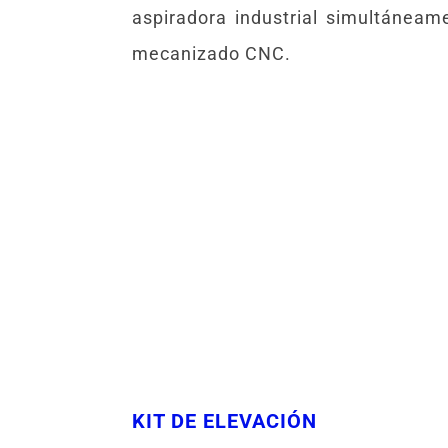
aspiradora industrial simultánea
mecanizado CNC.
KIT DE ELEVACIÓN