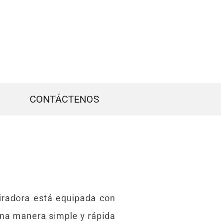
CONTÁCTENOS
piradora está equipada con
una manera simple y rápida