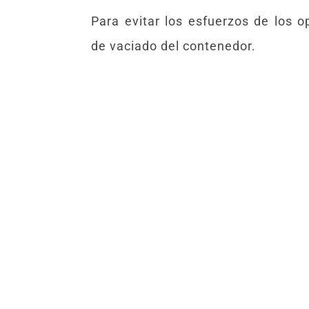
Para evitar los esfuerzos de los o
de vaciado del contenedor.