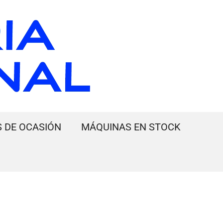
 DE OCASIÓN
MÁQUINAS EN STOCK