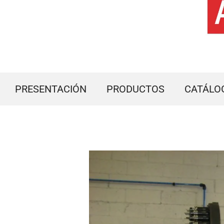
PRESENTACIÓN
PRODUCTOS
CATÁLO