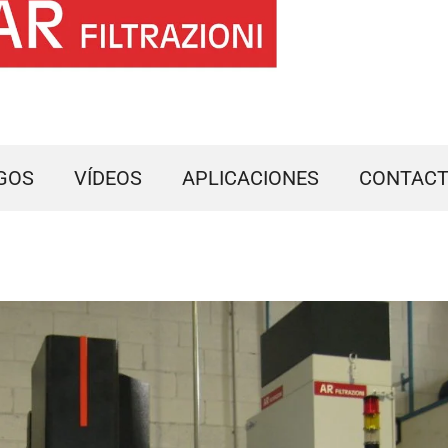
GOS
VÍDEOS
APLICACIONES
CONTAC