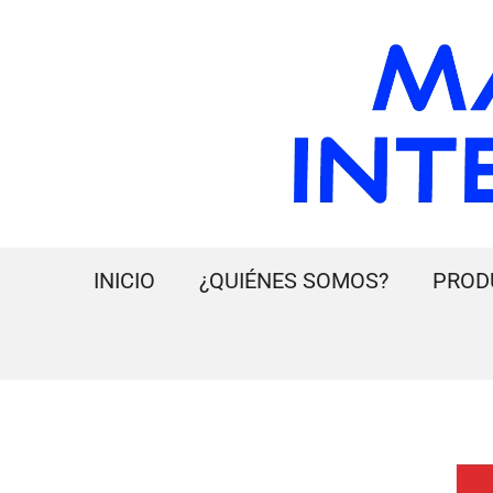
INICIO
¿QUIÉNES SOMOS?
PROD