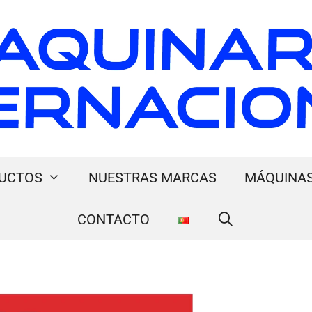
UCTOS
NUESTRAS MARCAS
MÁQUINAS
CONTACTO