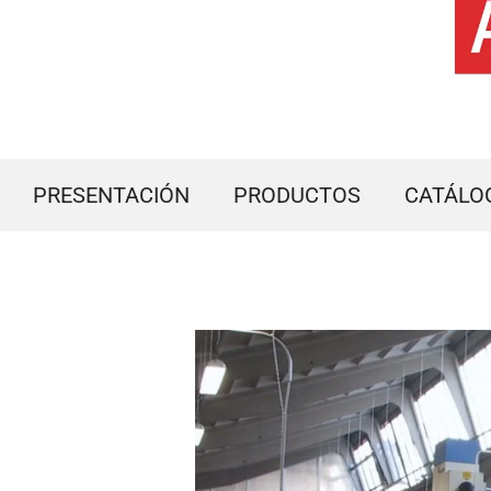
PRESENTACIÓN
PRODUCTOS
CATÁLO