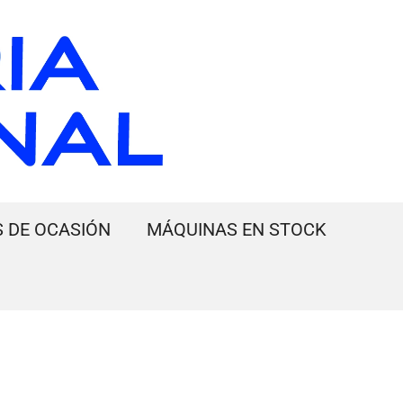
 DE OCASIÓN
MÁQUINAS EN STOCK