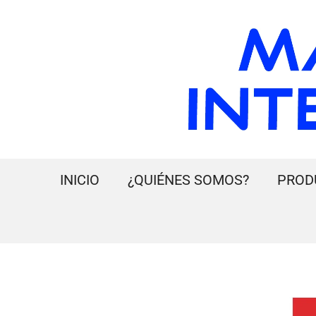
INICIO
¿QUIÉNES SOMOS?
PROD