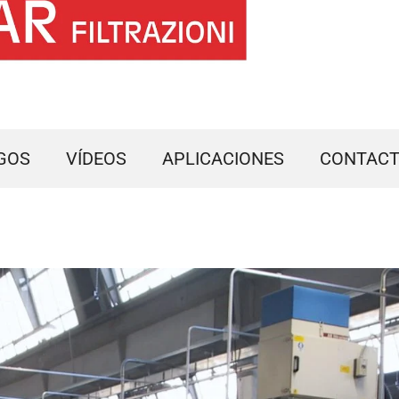
GOS
VÍDEOS
APLICACIONES
CONTAC