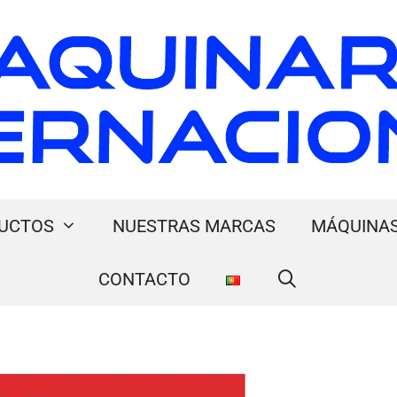
UCTOS
NUESTRAS MARCAS
MÁQUINAS
CONTACTO