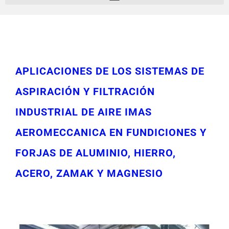
APLICACIONES DE LOS SISTEMAS DE
ASPIRACIÓN Y FILTRACIÓN
INDUSTRIAL DE AIRE IMAS
AEROMECCANICA EN FUNDICIONES Y
FORJAS DE ALUMINIO, HIERRO,
ACERO, ZAMAK Y MAGNESIO