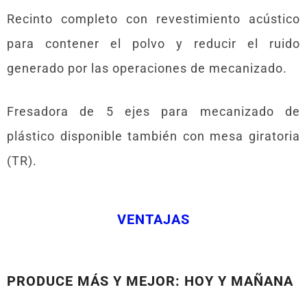
Recinto completo con revestimiento acústico
para contener el polvo y reducir el ruido
generado por las operaciones de mecanizado.
Fresadora de 5 ejes para mecanizado de
plástico disponible también con mesa giratoria
(TR).
VENTAJAS
PRODUCE MÁS Y MEJOR: HOY Y MAÑANA