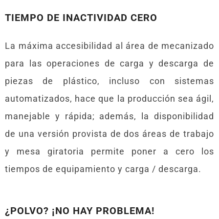
TIEMPO DE INACTIVIDAD CERO
La máxima accesibilidad al área de mecanizado
para las operaciones de carga y descarga de
piezas de plástico, incluso con sistemas
automatizados, hace que la producción sea ágil,
manejable y rápida; además, la disponibilidad
de una versión provista de dos áreas de trabajo
y mesa giratoria permite poner a cero los
tiempos de equipamiento y carga / descarga.
¿POLVO? ¡NO HAY PROBLEMA!