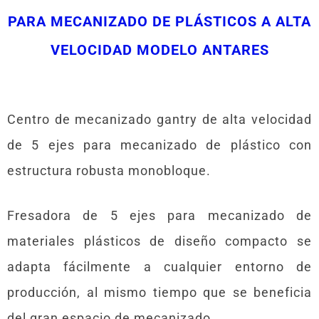
PARA MECANIZADO DE PLÁSTICOS A ALTA
VELOCIDAD MODELO ANTARES
Centro de mecanizado gantry de alta velocidad
de 5 ejes para mecanizado de plástico con
estructura robusta monobloque.
Fresadora de 5 ejes para mecanizado de
materiales plásticos de diseño compacto se
adapta fácilmente a cualquier entorno de
producción, al mismo tiempo que se beneficia
del gran espacio de mecanizado.