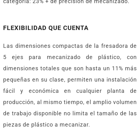
categoría: 23% + de precisión de mecanizado.
FLEXIBILIDAD QUE CUENTA
Las dimensiones compactas de la fresadora de
5 ejes para mecanizado de plástico, con
dimensiones totales que son hasta un 11% más
pequeñas en su clase, permiten una instalación
fácil y económica en cualquier planta de
producción, al mismo tiempo, el amplio volumen
de trabajo disponible no limita el tamaño de las
piezas de plástico a mecanizar.