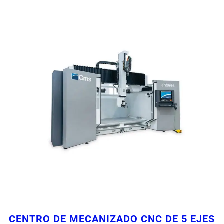
CENTRO DE MECANIZADO CNC DE 5 EJES