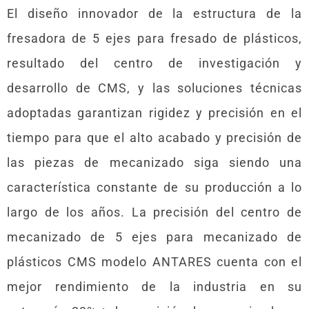
El diseño innovador de la estructura de la
fresadora de 5 ejes para fresado de plásticos,
resultado del centro de investigación y
desarrollo de CMS, y las soluciones técnicas
adoptadas garantizan rigidez y precisión en el
tiempo para que el alto acabado y precisión de
las piezas de mecanizado siga siendo una
característica constante de su producción a lo
largo de los años. La precisión del centro de
mecanizado de 5 ejes para mecanizado de
plásticos CMS modelo ANTARES cuenta con el
mejor rendimiento de la industria en su