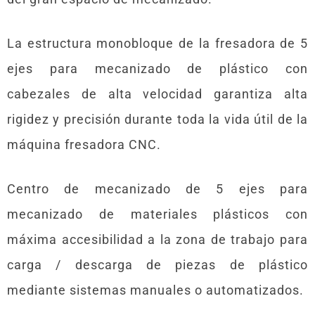
La estructura monobloque de la fresadora de 5
ejes para mecanizado de plástico con
cabezales de alta velocidad garantiza alta
rigidez y precisión durante toda la vida útil de la
máquina fresadora CNC.
Centro de mecanizado de 5 ejes para
mecanizado de materiales plásticos con
máxima accesibilidad a la zona de trabajo para
carga / descarga de piezas de plástico
mediante sistemas manuales o automatizados.