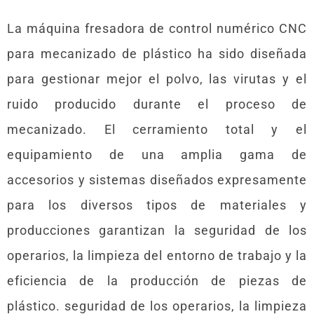
La máquina fresadora de control numérico CNC
para mecanizado de plástico ha sido diseñada
para gestionar mejor el polvo, las virutas y el
ruido producido durante el proceso de
mecanizado. El cerramiento total y el
equipamiento de una amplia gama de
accesorios y sistemas diseñados expresamente
para los diversos tipos de materiales y
producciones garantizan la seguridad de los
operarios, la limpieza del entorno de trabajo y la
eficiencia de la producción de piezas de
plástico. seguridad de los operarios, la limpieza