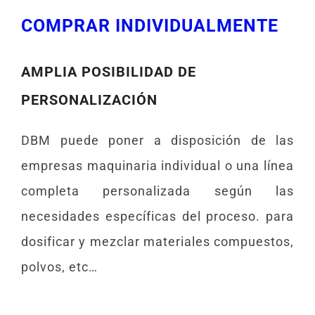
COMPRAR INDIVIDUALMENTE
AMPLIA POSIBILIDAD DE
PERSONALIZACIÓN
DBM puede poner a disposición de las
empresas maquinaria individual o una línea
completa personalizada según las
necesidades específicas del proceso. para
dosificar y mezclar materiales compuestos,
polvos, etc…