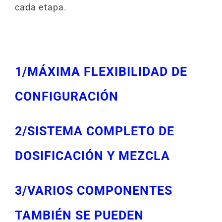
cada etapa.
1/MÁXIMA FLEXIBILIDAD DE
CONFIGURACIÓN
2/SISTEMA COMPLETO DE
DOSIFICACIÓN Y MEZCLA
3/VARIOS COMPONENTES
TAMBIÉN SE PUEDEN