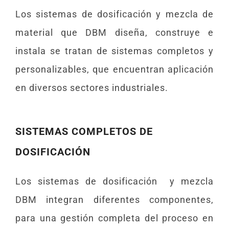
Los sistemas de dosificación y mezcla de
material que DBM diseña, construye e
instala se tratan de sistemas completos y
personalizables, que encuentran aplicación
en diversos sectores industriales.
SISTEMAS COMPLETOS DE
DOSIFICACIÓN
Los sistemas de dosificación y mezcla
DBM integran diferentes componentes,
para una gestión completa del proceso en