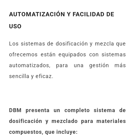
AUTOMATIZACIÓN Y FACILIDAD DE
USO
Los sistemas de dosificación y mezcla que
ofrecemos están equipados con sistemas
automatizados, para una gestión más
sencilla y eficaz.
DBM presenta un completo sistema de
dosificación y mezclado para materiales
compuestos, que incluye: