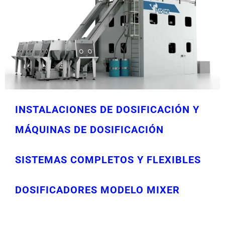
INSTALACIONES DE DOSIFICACIÓN Y
MÁQUINAS DE DOSIFICACIÓN
SISTEMAS COMPLETOS Y FLEXIBLES
DOSIFICADORES MODELO MIXER