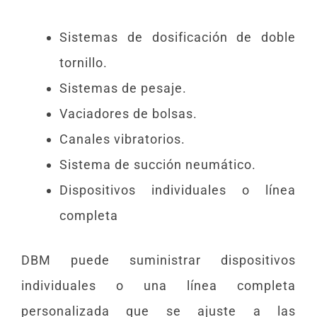
Sistemas de dosificación de doble
tornillo.
Sistemas de pesaje.
Vaciadores de bolsas.
Canales vibratorios.
Sistema de succión neumático.
Dispositivos individuales o línea
completa
DBM puede suministrar dispositivos
individuales o una línea completa
personalizada que se ajuste a las