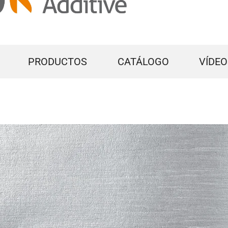
PRODUCTOS
CATÁLOGO
VÍDEO