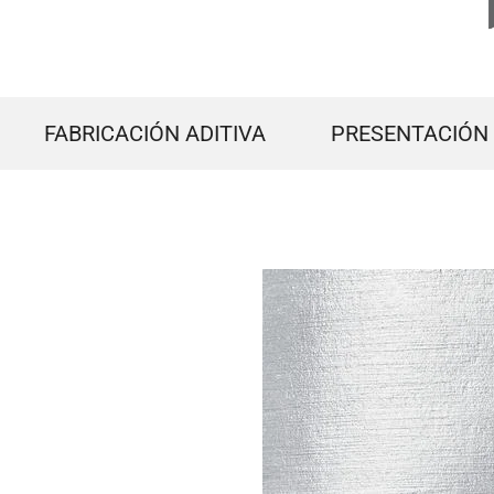
FABRICACIÓN ADITIVA
PRESENTACIÓN