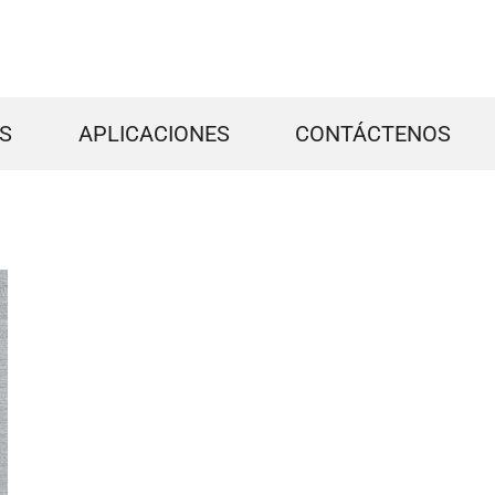
S
APLICACIONES
CONTÁCTENOS