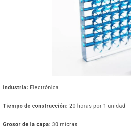
Industria:
Electrónica
Tiempo de construcción:
20 horas por 1 unidad
Grosor de la capa
: 30 micras