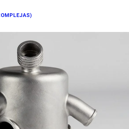
 COMPLEJAS)