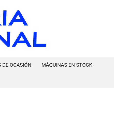
 DE OCASIÓN
MÁQUINAS EN STOCK