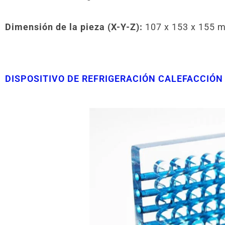
Dimensión de la pieza (X-Y-Z):
107 x 153 x 155 
DISPOSITIVO DE REFRIGERACIÓN CALEFACCIÓN