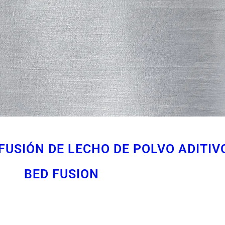
USIÓN DE LECHO DE POLVO ADITIVO
BED FUSION