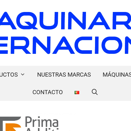
UCTOS
NUESTRAS MARCAS
MÁQUINAS
CONTACTO