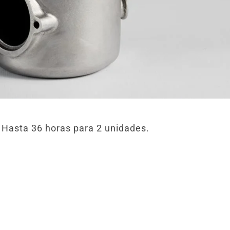
 Hasta 36 horas para 2 unidades.