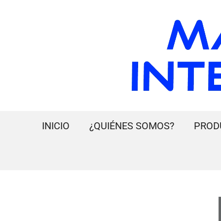
INICIO
¿QUIÉNES SOMOS?
PROD