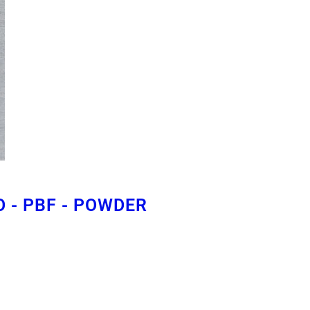
 - PBF - POWDER