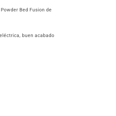
– Powder Bed Fusion de
 eléctrica, buen acabado