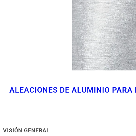
ALEACIONES DE ALUMINIO PARA F
VISIÓN GENERAL