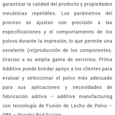
garantizar la calidad del producto y propiedades
mecánicas repetibles. Los parámetros del
proceso se ajustan con precisión a las
especificaciones y el comportamiento de los
polvos durante la impresión, lo que permite una
excelente (re)producción de los componentes.
Gracias a su amplia gama de servicios, Prima
Additive puede brindar apoyo a los clientes para
evaluar y seleccionar el polvo más adecuado
para sus aplicaciones y necesidades de
fabricación aditiva – additive manufacturing
con tecnología de Fusión de Lecho de Polvo –
PBF – Powder Bed Fusion.