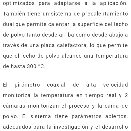
optimizados para adaptarse a la aplicación.
También tiene un sistema de precalentamiento
dual que permite calentar la superficie del lecho
de polvo tanto desde arriba como desde abajo a
través de una placa calefactora, lo que permite
que el lecho de polvo alcance una temperatura
de hasta 300 °C.
El pirómetro coaxial de alta velocidad
monitoriza la temperatura en tiempo real y 2
cámaras monitorizan el proceso y la cama de
polvo. El sistema tiene parámetros abiertos,
adecuados para la investigación y el desarrollo