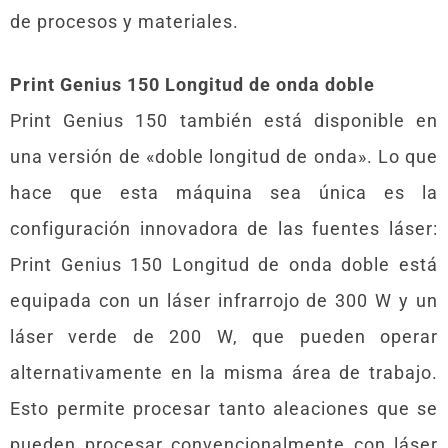
de procesos y materiales.
Print Genius 150 Longitud de onda doble
Print Genius 150 también está disponible en
una versión de «doble longitud de onda». Lo que
hace que esta máquina sea única es la
configuración innovadora de las fuentes láser:
Print Genius 150 Longitud de onda doble está
equipada con un láser infrarrojo de 300 W y un
láser verde de 200 W, que pueden operar
alternativamente en la misma área de trabajo.
Esto permite procesar tanto aleaciones que se
pueden procesar convencionalmente con láser