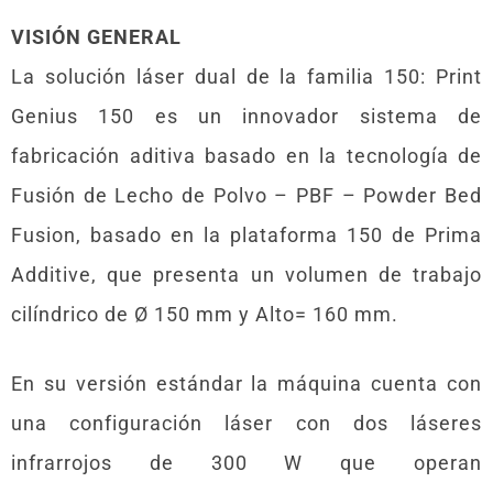
VISIÓN GENERAL
La solución láser dual de la familia 150: Print
Genius 150 es un innovador sistema de
fabricación aditiva basado en la tecnología de
Fusión de Lecho de Polvo – PBF – Powder Bed
Fusion, basado en la plataforma 150 de Prima
Additive, que presenta un volumen de trabajo
cilíndrico de Ø 150 mm y Alto= 160 mm.
En su versión estándar la máquina cuenta con
una configuración láser con dos láseres
infrarrojos de 300 W que operan