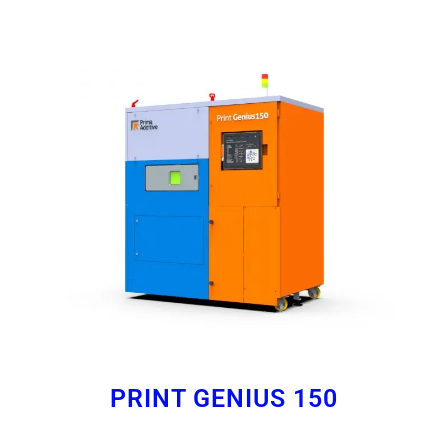
PRINT GENIUS 150