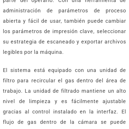
parte del operario. Con una herramienta de
administración de parámetros de proceso
abierta y fácil de usar, también puede cambiar
los parámetros de impresión clave, seleccionar
su estrategia de escaneado y exportar archivos
legibles por la máquina.
El sistema está equipado con una unidad de
filtro para recircular el gas dentro del área de
trabajo. La unidad de filtrado mantiene un alto
nivel de limpieza y es fácilmente ajustable
gracias al control instalado en la interfaz. El
flujo de gas dentro de la cámara se puede