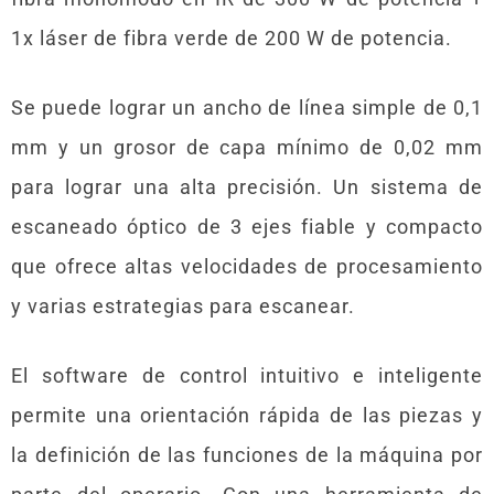
1x láser de fibra verde de 200 W de potencia.
Se puede lograr un ancho de línea simple de 0,1
mm y un grosor de capa mínimo de 0,02 mm
para lograr una alta precisión. Un sistema de
escaneado óptico de 3 ejes fiable y compacto
que ofrece altas velocidades de procesamiento
y varias estrategias para escanear.
El software de control intuitivo e inteligente
permite una orientación rápida de las piezas y
la definición de las funciones de la máquina por