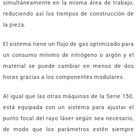
simultáneamente en la misma área de trabajo,
reduciendo así los tiempos de construcción de
la pieza.
El sistema tiene un flujo de gas optimizado para
un consumo mínimo de nitrógeno o argón y el
material se puede cambiar en menos de dos
horas gracias a los componentes modulares.
Al igual que las otras máquinas de la Serie 150,
está equipada con un sistema para ajustar el
punto focal del rayo láser según sea necesario,
de modo que los parámetros estén siempre