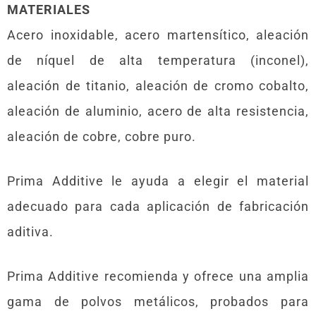
MATERIALES
Acero inoxidable, acero martensítico, aleación
de níquel de alta temperatura (inconel),
aleación de titanio, aleación de cromo cobalto,
aleación de aluminio, acero de alta resistencia,
aleación de cobre, cobre puro.
Prima Additive le ayuda a elegir el material
adecuado para cada aplicación de fabricación
aditiva.
Prima Additive recomienda y ofrece una amplia
gama de polvos metálicos, probados para