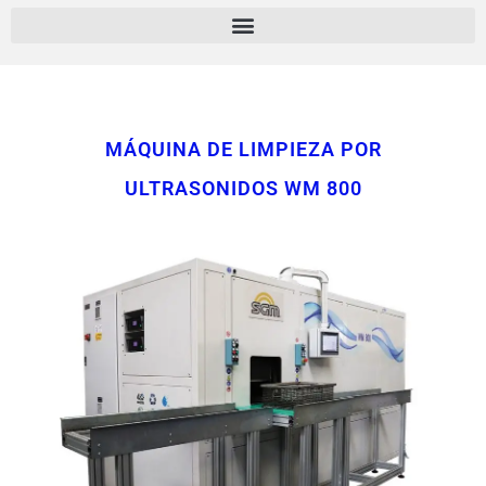
MÁQUINA DE LIMPIEZA POR
ULTRASONIDOS WM 800