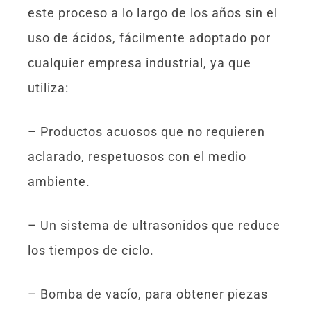
este proceso a lo largo de los años sin el
uso de ácidos, fácilmente adoptado por
cualquier empresa industrial, ya que
utiliza:
– Productos acuosos que no requieren
aclarado, respetuosos con el medio
ambiente.
– Un sistema de ultrasonidos que reduce
los tiempos de ciclo.
– Bomba de vacío, para obtener piezas