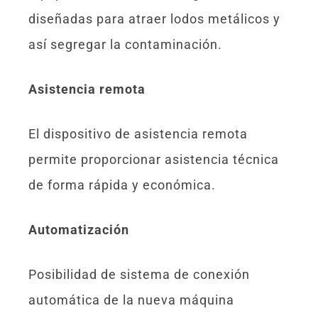
diseñadas para atraer lodos metálicos y
así segregar la contaminación.
Asistencia remota
El dispositivo de asistencia remota
permite proporcionar asistencia técnica
de forma rápida y económica.
Automatización
Posibilidad de sistema de conexión
automática de la nueva máquina