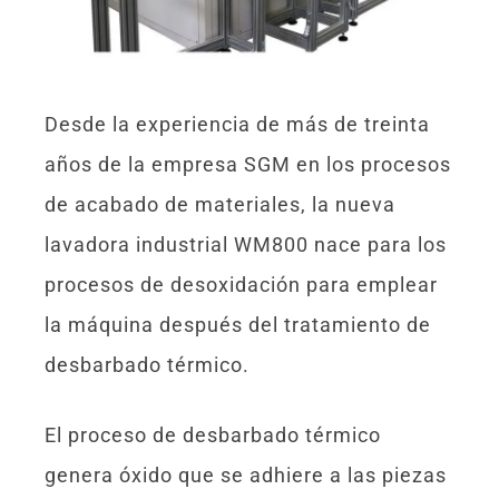
Desde la experiencia de más de treinta
años de la empresa SGM en los procesos
de acabado de materiales, la nueva
lavadora industrial WM800 nace para los
procesos de desoxidación para emplear
la máquina después del tratamiento de
desbarbado térmico.
El proceso de desbarbado térmico
genera óxido que se adhiere a las piezas