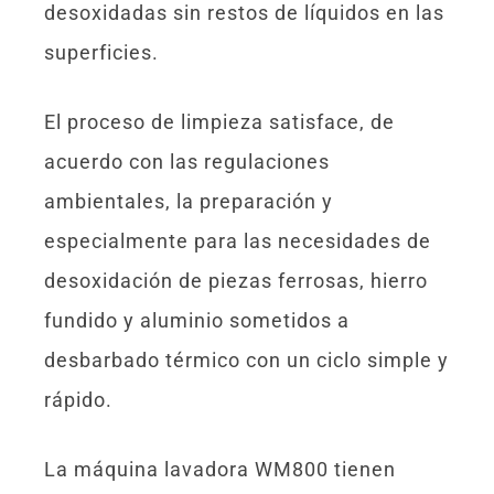
desoxidadas sin restos de líquidos en las
superficies.
El proceso de limpieza satisface, de
acuerdo con las regulaciones
ambientales, la preparación y
especialmente para las necesidades de
desoxidación de piezas ferrosas, hierro
fundido y aluminio sometidos a
desbarbado térmico con un ciclo simple y
rápido.
La máquina lavadora WM800 tienen