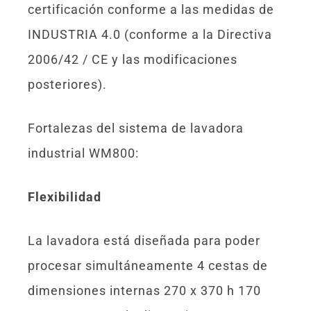
certificación conforme a las medidas de
INDUSTRIA 4.0 (conforme a la Directiva
2006/42 / CE y las modificaciones
posteriores).
Fortalezas del sistema de lavadora
industrial WM800:
Flexibilidad
La lavadora está diseñada para poder
procesar simultáneamente 4 cestas de
dimensiones internas 270 x 370 h 170