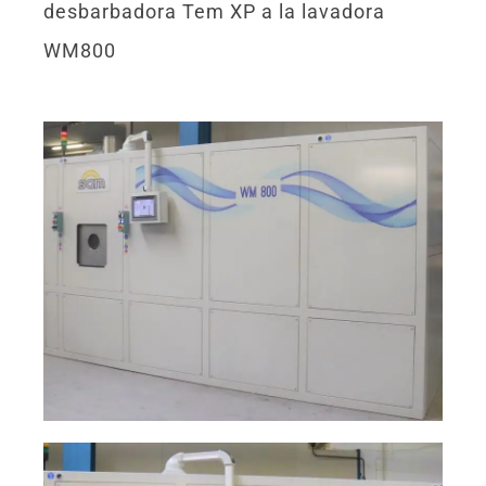
desbarbadora Tem XP a la lavadora
WM800