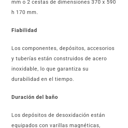
mm o 2 cestas de dimensiones 370 x 590
h 170 mm.
Fiabilidad
Los componentes, depósitos, accesorios
y tuberías están construidos de acero
inoxidable, lo que garantiza su
durabilidad en el tiempo.
Duración del baño
Los depósitos de desoxidación están
equipados con varillas magnéticas,