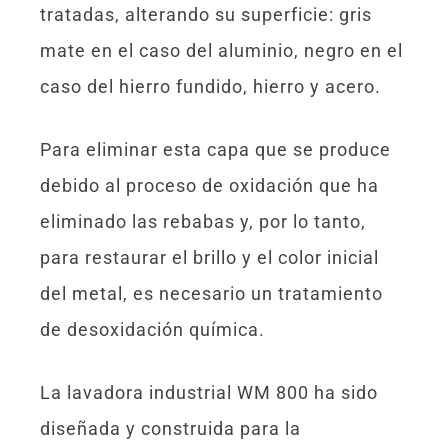
tratadas, alterando su superficie: gris
mate en el caso del aluminio, negro en el
caso del hierro fundido, hierro y acero.
Para eliminar esta capa que se produce
debido al proceso de oxidación que ha
eliminado las rebabas y, por lo tanto,
para restaurar el brillo y el color inicial
del metal, es necesario un tratamiento
de desoxidación química.
La lavadora industrial WM 800 ha sido
diseñada y construida para la