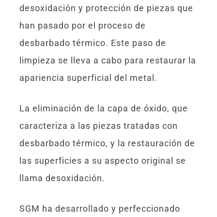
desoxidación y protección de piezas que
han pasado por el proceso de
desbarbado térmico. Este paso de
limpieza se lleva a cabo para restaurar la
apariencia superficial del metal.
La eliminación de la capa de óxido, que
caracteriza a las piezas tratadas con
desbarbado térmico, y la restauración de
las superficies a su aspecto original se
llama desoxidación.
SGM ha desarrollado y perfeccionado