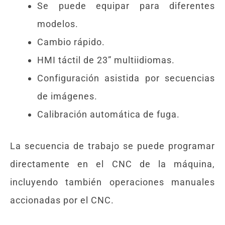
Se puede equipar para diferentes
modelos.
Cambio rápido.
HMI táctil de 23” multiidiomas.
Configuración asistida por secuencias
de imágenes.
Calibración automática de fuga.
La secuencia de trabajo se puede programar
directamente en el CNC de la máquina,
incluyendo también operaciones manuales
accionadas por el CNC.