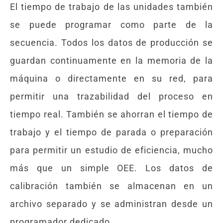
El tiempo de trabajo de las unidades también
se puede programar como parte de la
secuencia. Todos los datos de producción se
guardan continuamente en la memoria de la
máquina o directamente en su red, para
permitir una trazabilidad del proceso en
tiempo real. También se ahorran el tiempo de
trabajo y el tiempo de parada o preparación
para permitir un estudio de eficiencia, mucho
más que un simple OEE. Los datos de
calibración también se almacenan en un
archivo separado y se administran desde un
programador dedicado.