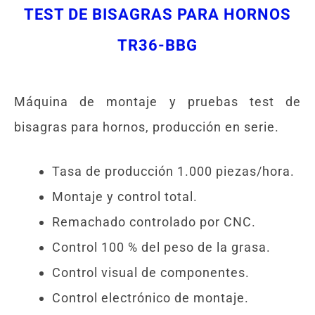
TEST DE BISAGRAS PARA HORNOS
TR36-BBG
Máquina de montaje y pruebas test de
bisagras para hornos, producción en serie.
Tasa de producción 1.000 piezas/hora.
Montaje y control total.
Remachado controlado por CNC.
Control 100 % del peso de la grasa.
Control visual de componentes.
Control electrónico de montaje.