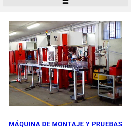
MÁQUINA DE MONTAJE Y PRUEBAS