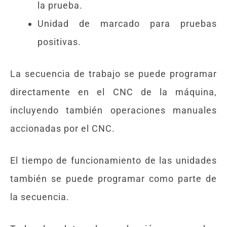
la prueba.
Unidad de marcado para pruebas
positivas.
La secuencia de trabajo se puede programar
directamente en el CNC de la máquina,
incluyendo también operaciones manuales
accionadas por el CNC.
El tiempo de funcionamiento de las unidades
también se puede programar como parte de
la secuencia.