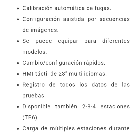
Calibración automática de fugas.
Configuración asistida por secuencias
de imágenes.
Se puede equipar para diferentes
modelos.
Cambio/configuración rápidos.
HMI táctil de 23” multi idiomas.
Registro de todos los datos de las
pruebas.
Disponible también 2-3-4 estaciones
(TB6).
Carga de múltiples estaciones durante