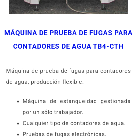
MÁQUINA DE PRUEBA DE FUGAS PARA
CONTADORES DE AGUA TB4-CTH
Máquina de prueba de fugas para contadores
de agua, producción flexible.
Máquina de estanqueidad gestionada
por un sólo trabajador.
Cualquier tipo de contadores de agua.
Pruebas de fugas electrónicas.