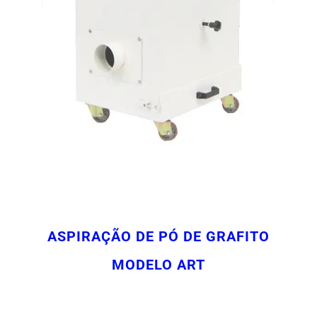
ASPIRAÇÃO DE PÓ DE GRAFITO
MODELO ART