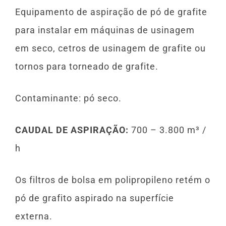
Equipamento de aspiração de pó de grafite
para instalar em máquinas de usinagem
em seco, cetros de usinagem de grafite ou
tornos para torneado de grafite.
Contaminante: pó seco.
CAUDAL DE ASPIRAÇÃO:
700 – 3.800 m³ /
h
Os filtros de bolsa em polipropileno retém o
pó de grafito aspirado na superfície
externa.