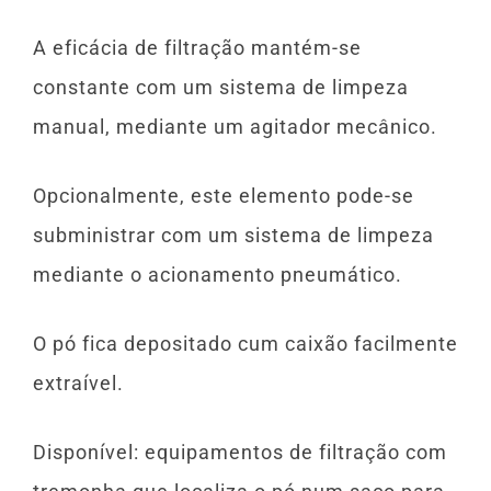
A eficácia de filtração mantém-se
constante com um sistema de limpeza
manual, mediante um agitador mecânico.
Opcionalmente, este elemento pode-se
subministrar com um sistema de limpeza
mediante o acionamento pneumático.
O pó fica depositado cum caixão facilmente
extraível.
Disponível: equipamentos de filtração com