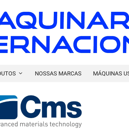
DUTOS
NOSSAS MARCAS
MÁQUINAS U