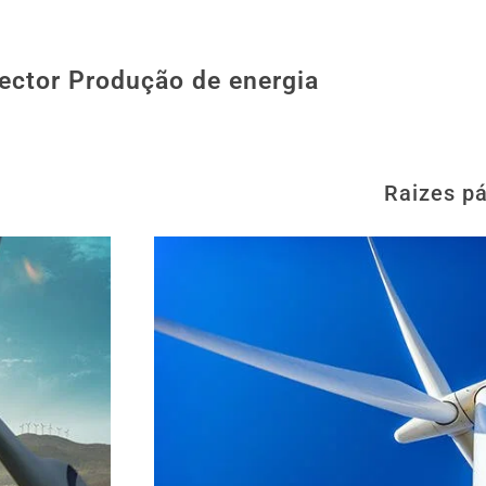
ector Produção de energia
Raizes p