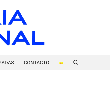
SADAS
CONTACTO