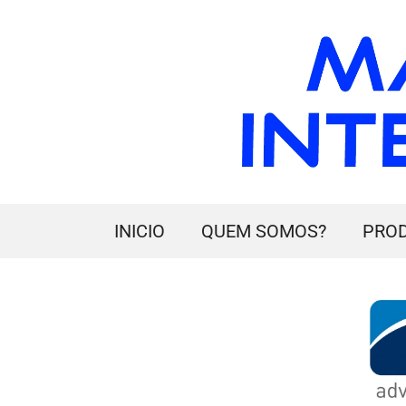
INICIO
QUEM SOMOS?
PRO