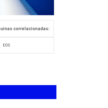
uinas correlacionadas:
EOS