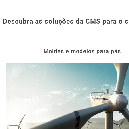
Descubra as soluções da CMS para o s
Moldes e modelos para pás