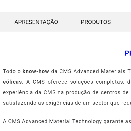
APRESENTAÇÃO
PRODUTOS
P
Todo o
know-how
da CMS Advanced Materials T
eólicas.
A CMS oferece soluções completas, de
experiência da CMS na produção de centros de
satisfazendo as exigências de um sector que req
A CMS Advanced Material Technology garante a