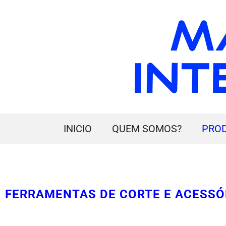
INICIO
QUEM SOMOS?
PRO
FERRAMENTAS DE CORTE E ACESSÓ