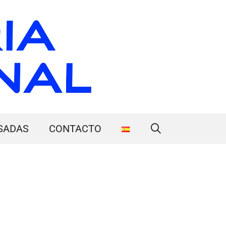
SADAS
CONTACTO