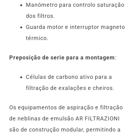
Manómetro para controlo saturação
dos filtros.
Guarda motor e interruptor magneto
térmico.
Preposição de serie para a montagem
:
Células de carbono ativo para a
filtração de exalações e cheiros.
Os equipamentos de aspiração e filtração
de neblinas de emulsão AR FILTRAZIONI
são de construção modular, permitindo a