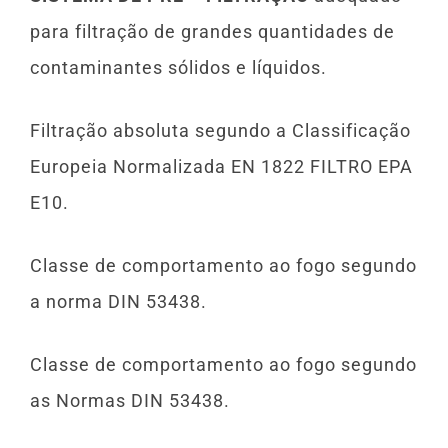
para filtração de grandes quantidades de
contaminantes sólidos e líquidos.
Filtração absoluta segundo a Classificação
Europeia Normalizada EN 1822 FILTRO EPA
E10.
Classe de comportamento ao fogo segundo
a norma DIN 53438.
Classe de comportamento ao fogo segundo
as Normas DIN 53438.