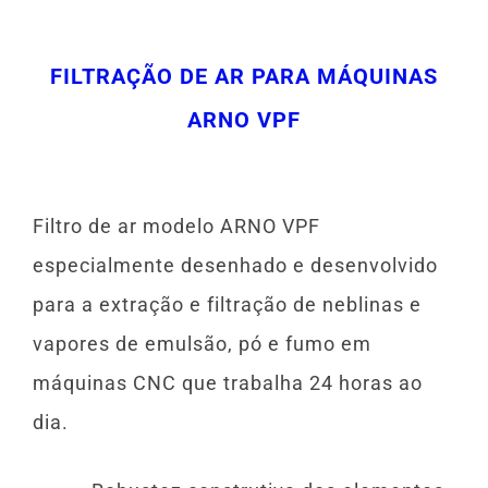
FILTRAÇÃO DE AR PARA MÁQUINAS
ARNO VPF
Filtro de ar modelo ARNO VPF
especialmente desenhado e desenvolvido
para a extração e filtração de neblinas e
vapores de emulsão, pó e fumo em
máquinas CNC que trabalha 24 horas ao
dia.