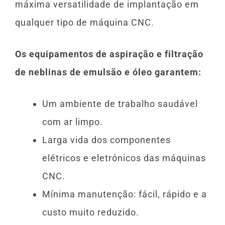
máxima versatilidade de implantação em
qualquer tipo de máquina CNC.
Os equipamentos de aspiração e filtração
de neblinas de emulsão e óleo garantem:
Um ambiente de trabalho saudável
com ar limpo.
Larga vida dos componentes
elétricos e eletrónicos das máquinas
CNC.
Mínima manutenção: fácil, rápido e a
custo muito reduzido.