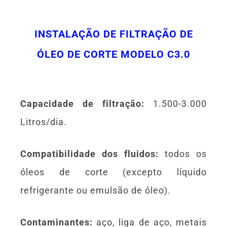
INSTALAÇÃO DE FILTRAÇÃO DE
ÓLEO DE CORTE MODELO C3.0
Capacidade de filtração:
1.500-3.000
Litros/dia.
Compatibilidade dos fluidos:
todos os
óleos de corte (excepto líquido
refrigerante ou emulsão de óleo).
Contaminantes:
aço, liga de aço, metais