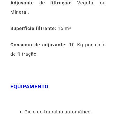
Adjuvante de filtração:
Vegetal ou
Mineral.
Superfície filtrante:
15 m²
Consumo de adjuvante:
10 Kg por ciclo
de filtração.
EQUIPAMENTO
Ciclo de trabalho automático.