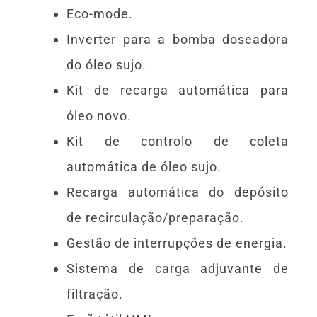
Eco-mode.
Inverter para a bomba doseadora
do óleo sujo.
Kit de recarga automática para
óleo novo.
Kit de controlo de coleta
automática de óleo sujo.
Recarga automática do depósito
de recirculação/preparação.
Gestão de interrupções de energia.
Sistema de carga adjuvante de
filtração.