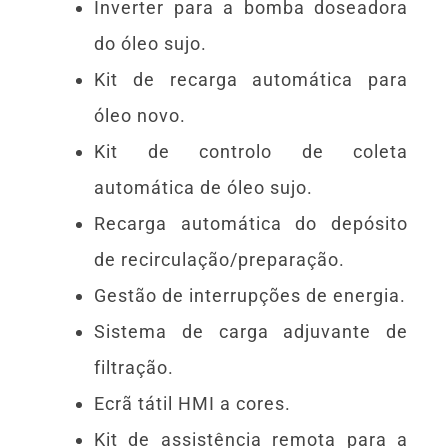
Inverter para a bomba doseadora
do óleo sujo.
Kit de recarga automática para
óleo novo.
Kit de controlo de coleta
automática de óleo sujo.
Recarga automática do depósito
de recirculação/preparação.
Gestão de interrupções de energia.
Sistema de carga adjuvante de
filtração.
Ecrã tátil HMI a cores.
Kit de assistência remota para a