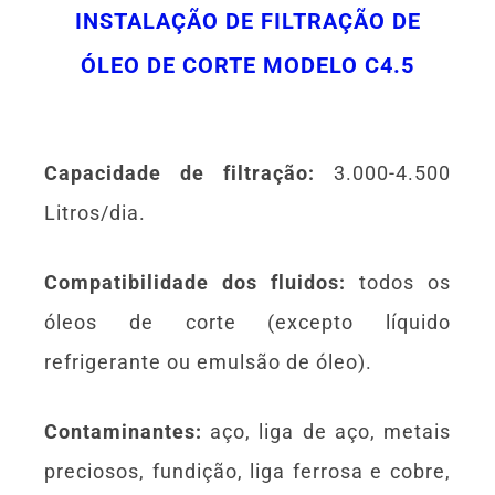
INSTALAÇÃO DE FILTRAÇÃO DE
ÓLEO DE CORTE MODELO C4.5
Capacidade de filtração:
3.000-4.500
Litros/dia.
Compatibilidade dos fluidos:
todos os
óleos de corte (excepto líquido
refrigerante ou emulsão de óleo).
Contaminantes:
aço, liga de aço, metais
preciosos, fundição, liga ferrosa e cobre,