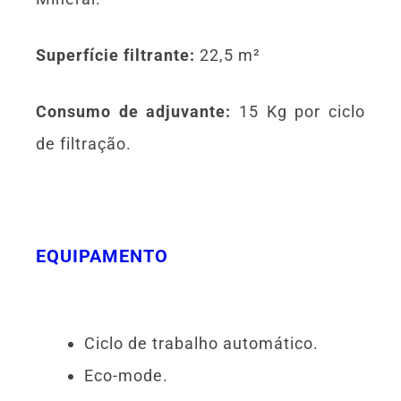
Superfície filtrante:
22,5 m²
Consumo de adjuvante:
15 Kg por ciclo
de filtração.
EQUIPAMENTO
Ciclo de trabalho automático.
Eco-mode.