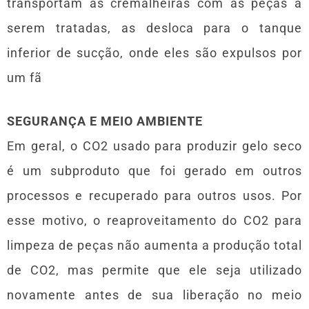
transportam as cremalheiras com as peças a
serem tratadas, as desloca para o tanque
inferior de sucção, onde eles são expulsos por
um fã
SEGURANÇA E MEIO AMBIENTE
Em geral, o CO2 usado para produzir gelo seco
é um subproduto que foi gerado em outros
processos e recuperado para outros usos. Por
esse motivo, o reaproveitamento do CO2 para
limpeza de peças não aumenta a produção total
de CO2, mas permite que ele seja utilizado
novamente antes de sua liberação no meio