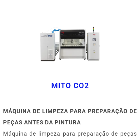
MITO CO2
MÁQUINA DE LIMPEZA PARA PREPARAÇÃO DE
PEÇAS ANTES DA PINTURA
Máquina de limpeza para preparação de peças