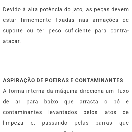
Devido à alta potência do jato, as peças devem
estar firmemente fixadas nas armações de
suporte ou ter peso suficiente para contra-
atacar.
ASPIRAÇÃO DE POEIRAS E CONTAMINANTES
A forma interna da máquina direciona um fluxo
de ar para baixo que arrasta o pó e
contaminantes levantados pelos jatos de
limpeza e, passando pelas barras que