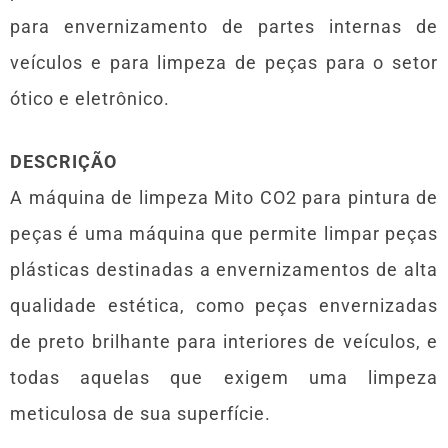
para envernizamento de partes internas de
veículos e para limpeza de peças para o setor
ótico e eletrônico.
DESCRIÇÃO
A máquina de limpeza Mito CO2 para pintura de
peças é uma máquina que permite limpar peças
plásticas destinadas a envernizamentos de alta
qualidade estética, como peças envernizadas
de preto brilhante para interiores de veículos, e
todas aquelas que exigem uma limpeza
meticulosa de sua superfície.