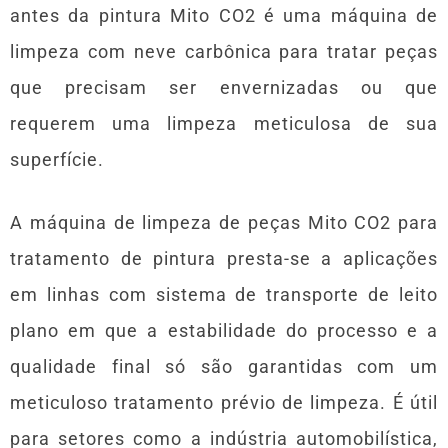
antes da pintura Mito CO2 é uma máquina de
limpeza com neve carbônica para tratar peças
que precisam ser envernizadas ou que
requerem uma limpeza meticulosa de sua
superfície.
A máquina de limpeza de peças Mito CO2 para
tratamento de pintura presta-se a aplicações
em linhas com sistema de transporte de leito
plano em que a estabilidade do processo e a
qualidade final só são garantidas com um
meticuloso tratamento prévio de limpeza. É útil
para setores como a indústria automobilística,