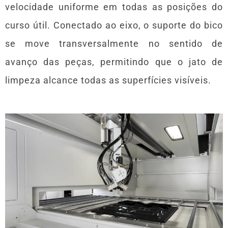
velocidade uniforme em todas as posições do
curso útil. Conectado ao eixo, o suporte do bico
se move transversalmente no sentido de
avanço das peças, permitindo que o jato de
limpeza alcance todas as superfícies visíveis.