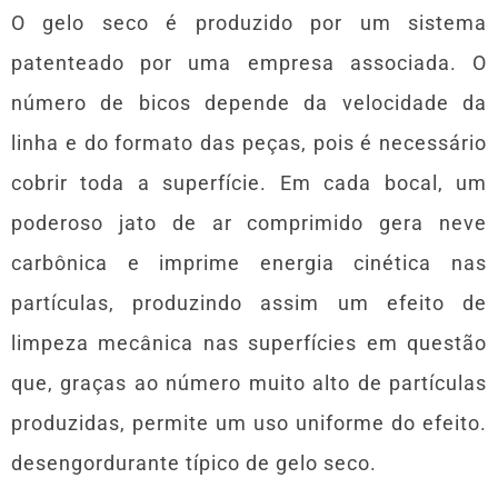
O gelo seco é produzido por um sistema
patenteado por uma empresa associada. O
número de bicos depende da velocidade da
linha e do formato das peças, pois é necessário
cobrir toda a superfície. Em cada bocal, um
poderoso jato de ar comprimido gera neve
carbônica e imprime energia cinética nas
partículas, produzindo assim um efeito de
limpeza mecânica nas superfícies em questão
que, graças ao número muito alto de partículas
produzidas, permite um uso uniforme do efeito.
desengordurante típico de gelo seco.