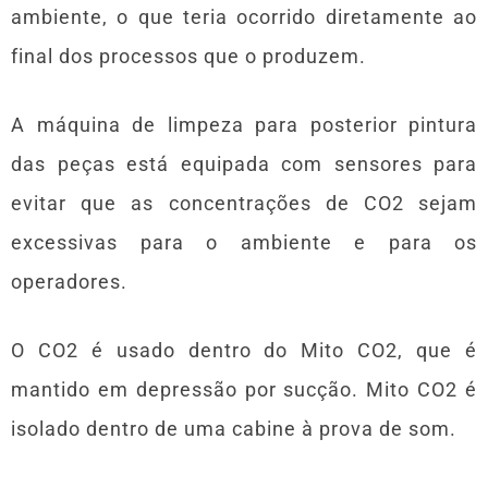
ambiente, o que teria ocorrido diretamente ao
final dos processos que o produzem.
A máquina de limpeza para posterior pintura
das peças está equipada com sensores para
evitar que as concentrações de CO2 sejam
excessivas para o ambiente e para os
operadores.
O CO2 é usado dentro do Mito CO2, que é
mantido em depressão por sucção. Mito CO2 é
isolado dentro de uma cabine à prova de som.