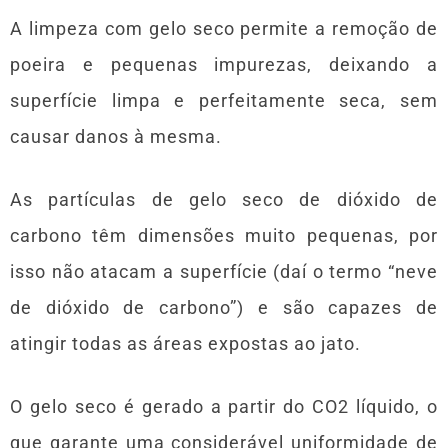
A limpeza com gelo seco permite a remoção de
poeira e pequenas impurezas, deixando a
superfície limpa e perfeitamente seca, sem
causar danos à mesma.
As partículas de gelo seco de dióxido de
carbono têm dimensões muito pequenas, por
isso não atacam a superfície (daí o termo “neve
de dióxido de carbono”) e são capazes de
atingir todas as áreas expostas ao jato.
O gelo seco é gerado a partir do CO2 líquido, o
que garante uma considerável uniformidade de