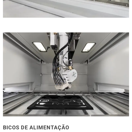
BICOS DE ALIMENTAÇÃO