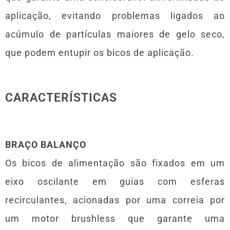
aplicação, evitando problemas ligados ao
acúmulo de partículas maiores de gelo seco,
que podem entupir os bicos de aplicação.
CARACTERÍSTICAS
BRAÇO BALANÇO
Os bicos de alimentação são fixados em um
eixo oscilante em guias com esferas
recirculantes, acionadas por uma correia por
um motor brushless que garante uma