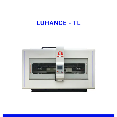
LUHANCE - TL