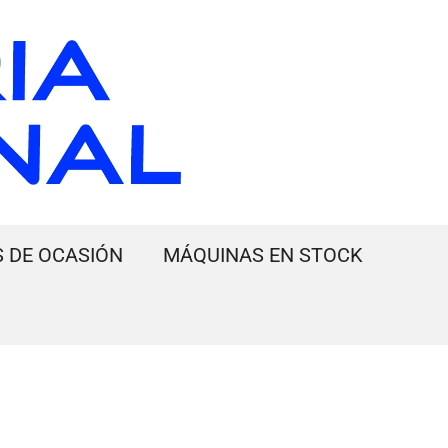
 DE OCASIÓN
MÁQUINAS EN STOCK