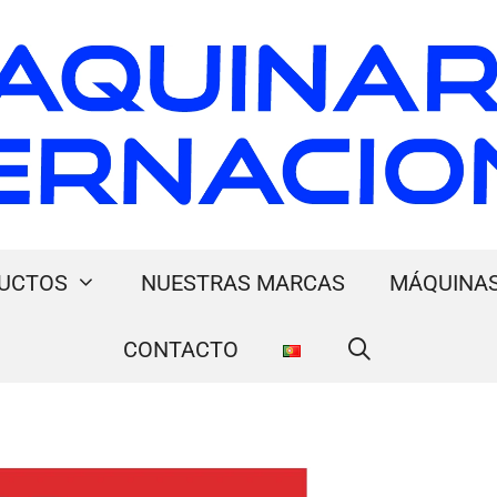
UCTOS
NUESTRAS MARCAS
MÁQUINAS
CONTACTO