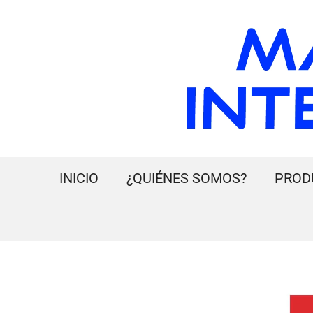
INICIO
¿QUIÉNES SOMOS?
PROD