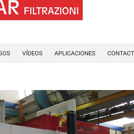
GOS
VÍDEOS
APLICACIONES
CONTAC