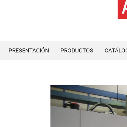
PRESENTACIÓN
PRODUCTOS
CATÁLO