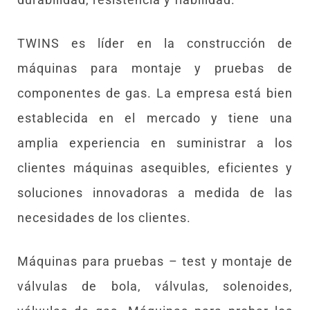
TWINS es líder en la construcción de
máquinas para montaje y pruebas de
componentes de gas. La empresa está bien
establecida en el mercado y tiene una
amplia experiencia en suministrar a los
clientes máquinas asequibles, eficientes y
soluciones innovadoras a medida de las
necesidades de los clientes.
Máquinas para pruebas – test y montaje de
válvulas de bola, válvulas, solenoides,