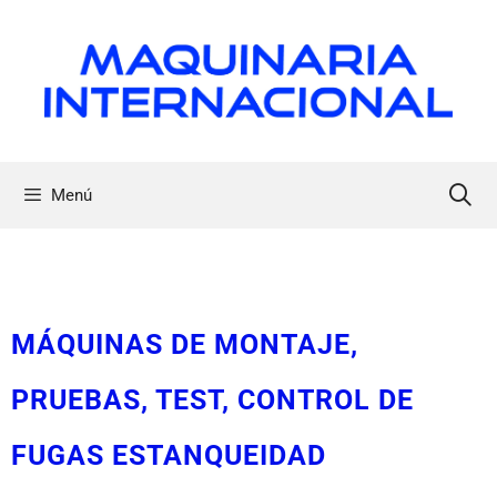
Menú
MÁQUINAS DE MONTAJE,
PRUEBAS, TEST, CONTROL DE
FUGAS ESTANQUEIDAD