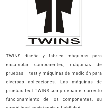
TWINS diseña y fabrica máquinas para
ensamblar componentes, máquinas de
pruebas – test y máquinas de medición para
diversas aplicaciones. Las máquinas de
pruebas test TWINS comprueban el correcto
funcionamiento de los componentes, su
durabilidad, resistencia y fiabilidad.