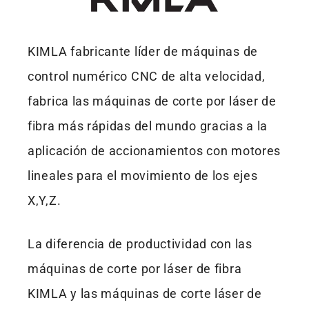
KIMLA fabricante líder de máquinas de
control numérico CNC de alta velocidad,
fabrica las máquinas de corte por láser de
fibra más rápidas del mundo gracias a la
aplicación de accionamientos con motores
lineales para el movimiento de los ejes
X,Y,Z.
La diferencia de productividad con las
máquinas de corte por láser de fibra
KIMLA y las máquinas de corte láser de