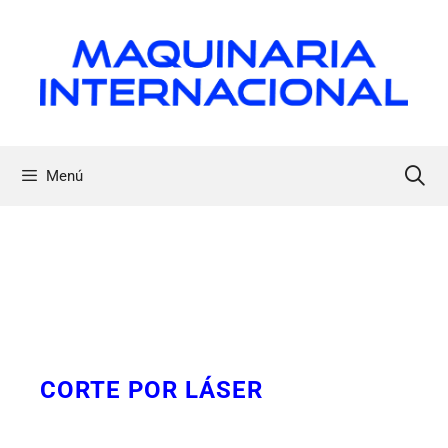
Menú
CORTE POR LÁSER