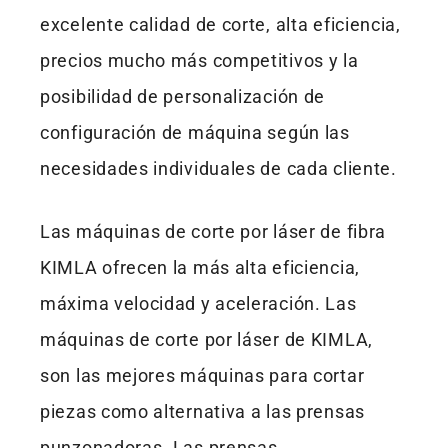
excelente calidad de corte, alta eficiencia,
precios mucho más competitivos y la
posibilidad de personalización de
configuración de máquina según las
necesidades individuales de cada cliente.
Las máquinas de corte por láser de fibra
KIMLA ofrecen la más alta eficiencia,
máxima velocidad y aceleración. Las
máquinas de corte por láser de KIMLA,
son las mejores máquinas para cortar
piezas como alternativa a las prensas
punzonadoras. Las prensas