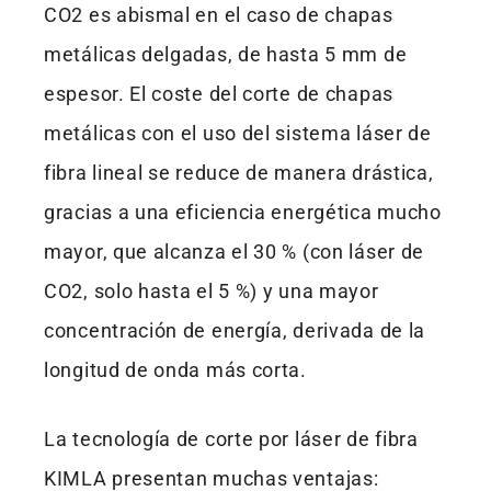
CO2 es abismal en el caso de chapas
metálicas delgadas, de hasta 5 mm de
espesor. El coste del corte de chapas
metálicas con el uso del sistema láser de
fibra lineal se reduce de manera drástica,
gracias a una eficiencia energética mucho
mayor, que alcanza el 30 % (con láser de
CO2, solo hasta el 5 %) y una mayor
concentración de energía, derivada de la
longitud de onda más corta.
La tecnología de corte por láser de fibra
KIMLA presentan muchas ventajas: