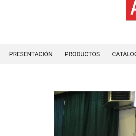
PRESENTACIÓN
PRODUCTOS
CATÁLO