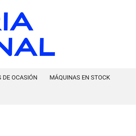
 DE OCASIÓN
MÁQUINAS EN STOCK