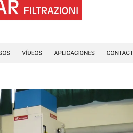
GOS
VÍDEOS
APLICACIONES
CONTAC