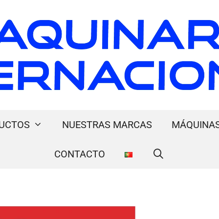
UCTOS
NUESTRAS MARCAS
MÁQUINAS
CONTACTO