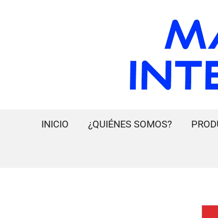
INICIO
¿QUIÉNES SOMOS?
PROD