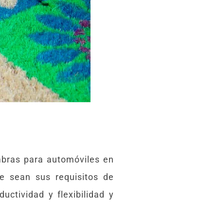
ombras para automóviles en
ue sean sus requisitos de
ctividad y flexibilidad y