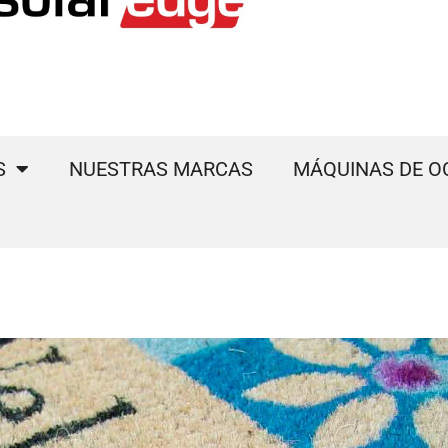
S
NUESTRAS MARCAS
MÁQUINAS DE O