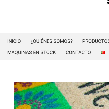
INICIO
¿QUIÉNES SOMOS?
PRODUCTO
MÁQUINAS EN STOCK
CONTACTO