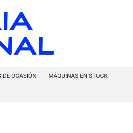
 DE OCASIÓN
MÁQUINAS EN STOCK