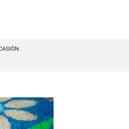
CASIÓN