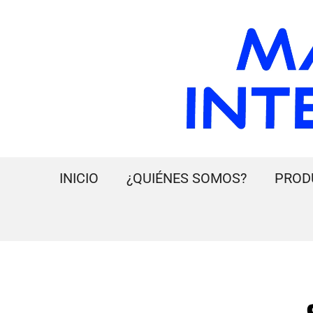
INICIO
¿QUIÉNES SOMOS?
PROD