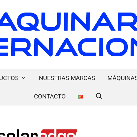
UCTOS
NUESTRAS MARCAS
MÁQUINAS
CONTACTO