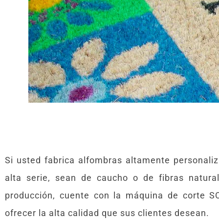
Si usted fabrica alfombras altamente personaliz
alta serie, sean de caucho o de fibras natur
producción, cuente con la máquina de corte S
ofrecer la alta calidad que sus clientes desean.