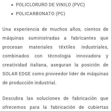
POLICLORURO DE VINILO (PVC)
POLICARBONATO (PC)
Una experiencia de muchos años, cientos de
máquinas suministradas a fabricantes que
procesan materiales téxtiles industriales,
combinados con técnologia innovadora y
creatividad italiana, aseguran la posición de
SOLAR EDGE como proveedor lider de máquinas
de producción industrial.
Descubra las soluciones de fabricación que
ofrecemos para la fabricación de cubiertas