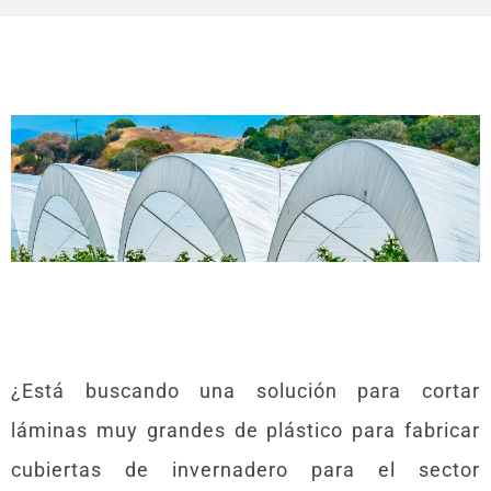
¿Está buscando una solución para cortar
láminas muy grandes de plástico para fabricar
cubiertas de invernadero para el sector