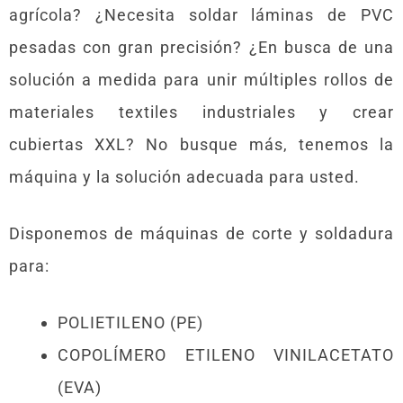
agrícola? ¿Necesita soldar láminas de PVC
pesadas con gran precisión? ¿En busca de una
solución a medida para unir múltiples rollos de
materiales textiles industriales y crear
cubiertas XXL? No busque más, tenemos la
máquina y la solución adecuada para usted.
Disponemos de máquinas de corte y soldadura
para:
POLIETILENO (PE)
COPOLÍMERO ETILENO VINILACETATO
(EVA)