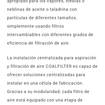
apropiado para los vapores, nieblas o
neblinas de aceite o taladrina con
partículas de diferentes tamaños,
simplemente usando filtros
intercambiables con diferentes grados de
eficiencia de filtración de aire.
La instalación centralizada para aspiración
y filtración de aire COALFILTER es capaz de
ofrecer soluciones centralizadas para
instalar en una célula de fabricación.
Gracias a su modularidad, cada filtro de
aire está equipado con una etapa de