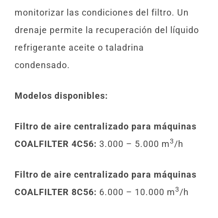
monitorizar las condiciones del filtro. Un
drenaje permite la recuperación del líquido
refrigerante aceite o taladrina
condensado.
Modelos disponibles:
Filtro de aire centralizado para máquinas
3
COALFILTER 4C56:
3.000 – 5.000 m
/h
Filtro de aire centralizado para máquinas
3
COALFILTER 8C56:
6.000 – 10.000 m
/h