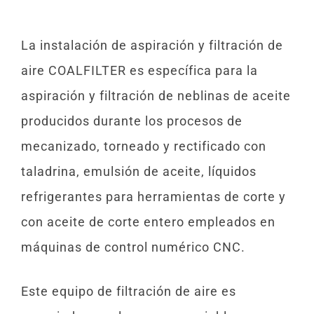
La instalación de aspiración y filtración de
aire COALFILTER es específica para la
aspiración y filtración de neblinas de aceite
producidos durante los procesos de
mecanizado, torneado y rectificado con
taladrina, emulsión de aceite, líquidos
refrigerantes para herramientas de corte y
con aceite de corte entero empleados en
máquinas de control numérico CNC.
Este equipo de filtración de aire es