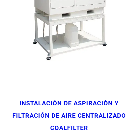
INSTALACIÓN DE ASPIRACIÓN Y
FILTRACIÓN DE AIRE CENTRALIZADO
COALFILTER