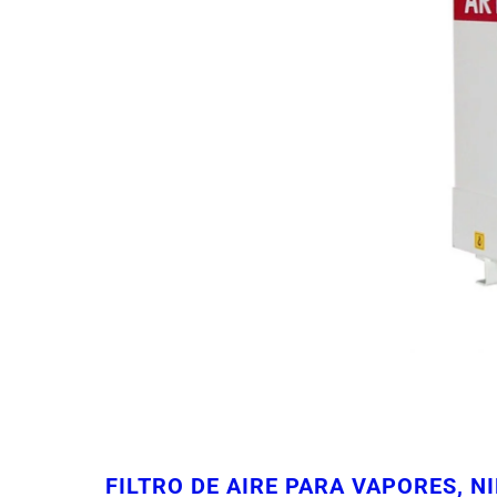
FILTRO DE AIRE PARA VAPORES, N