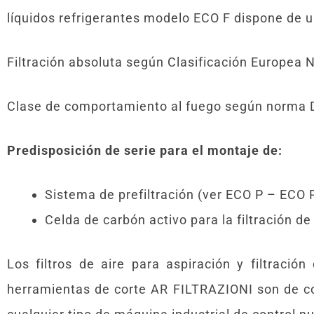
líquidos refrigerantes modelo ECO F dispone de un
Filtración absoluta según Clasificación Europea
Clase de comportamiento al fuego según norma 
Predisposición de serie para el montaje de:
Sistema de prefiltración (ver ECO P – ECO
Celda de carbón activo para la filtración de
Los filtros de aire para aspiración y filtración
herramientas de corte AR FILTRAZIONI son de co