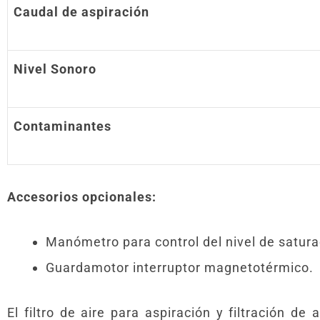
Caudal de aspiración
Nivel Sonoro
Contaminantes
Accesorios opcionales:
Manómetro para control del nivel de saturaci
Guardamotor interruptor magnetotérmico.
El filtro de aire para aspiración y filtración de