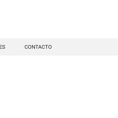
ES
CONTACTO