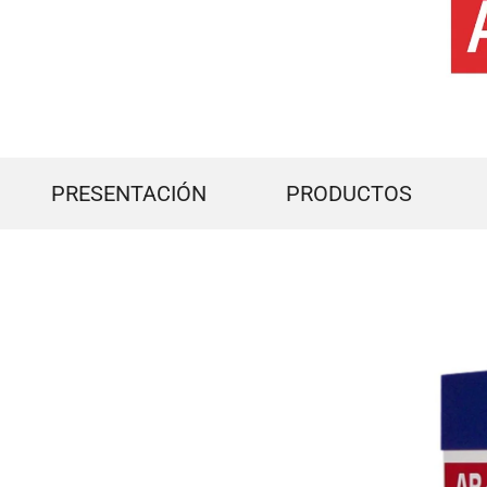
PRESENTACIÓN
PRODUCTOS