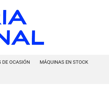
 DE OCASIÓN
MÁQUINAS EN STOCK