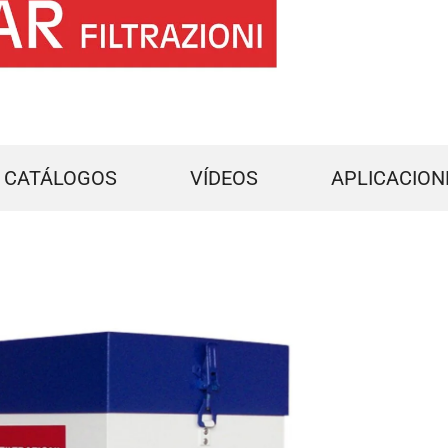
CATÁLOGOS
VÍDEOS
APLICACION