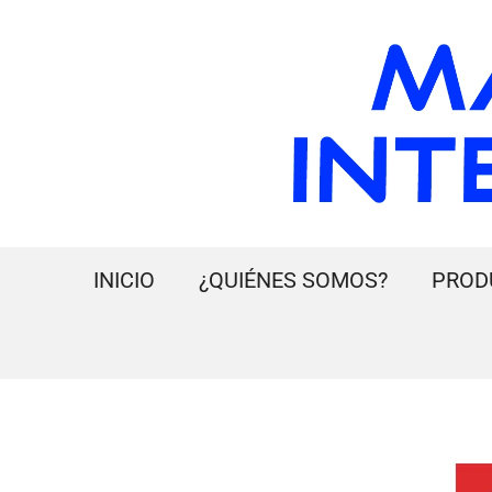
INICIO
¿QUIÉNES SOMOS?
PROD