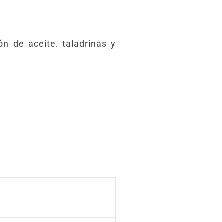
ón de aceite, taladrinas y