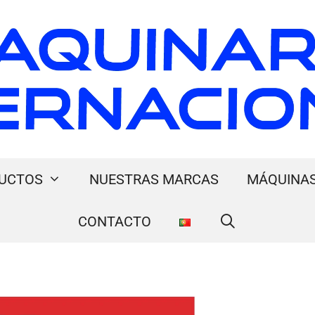
UCTOS
NUESTRAS MARCAS
MÁQUINAS
CONTACTO