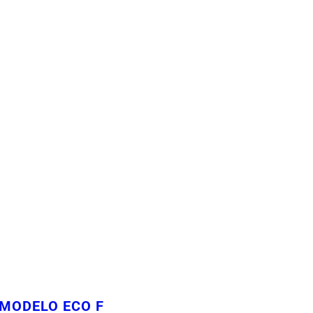
 MODELO ECO F