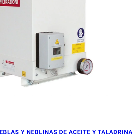
IEBLAS Y NEBLINAS DE ACEITE Y TALADRINA