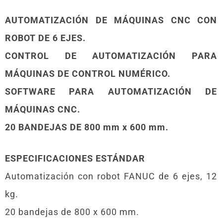
AUTOMATIZACIÓN DE MÁQUINAS CNC CON
ROBOT DE 6 EJES.
CONTROL DE AUTOMATIZACIÓN PARA
MÁQUINAS DE CONTROL NUMÉRICO.
SOFTWARE PARA AUTOMATIZACIÓN DE
MÁQUINAS CNC.
20 BANDEJAS DE 800 mm x 600 mm.
ESPECIFICACIONES ESTÁNDAR
Automatización con robot FANUC de 6 ejes, 12
kg.
20 bandejas de 800 x 600 mm.