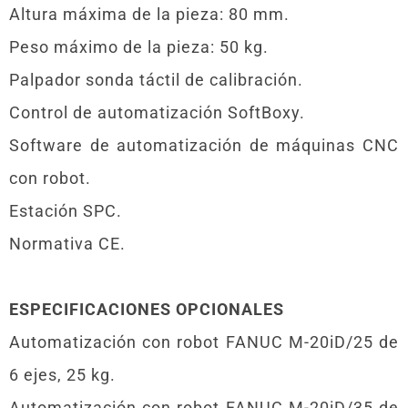
Altura máxima de la pieza: 80 mm.
Peso máximo de la pieza: 50 kg.
Palpador sonda táctil de calibración.
Control de automatización SoftBoxy.
Software de automatización de máquinas CNC
con robot.
Estación SPC.
Normativa CE.
ESPECIFICACIONES OPCIONALES
Automatización con robot FANUC M-20iD/25 de
6 ejes, 25 kg.
Automatización con robot FANUC M-20iD/35 de