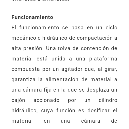
Funcionamiento
El funcionamiento se basa en un ciclo
mecánico e hidráulico de compactación a
alta presión. Una tolva de contención de
material está unida a una plataforma
compuesta por un agitador que, al girar,
garantiza la alimentación de material a
una cámara fija en la que se desplaza un
cajón accionado por un cilindro
hidráulico, cuya función es dosificar el
material en una cámara de