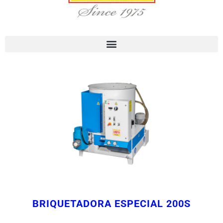
BRIQUETADORA ESPECIAL 200S