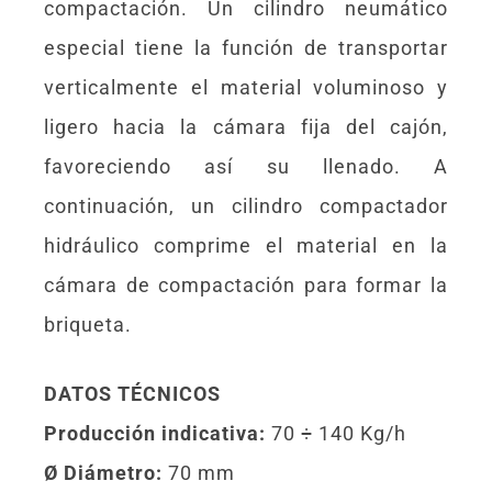
compactación. Un cilindro neumático
especial tiene la función de transportar
verticalmente el material voluminoso y
ligero hacia la cámara fija del cajón,
favoreciendo así su llenado. A
continuación, un cilindro compactador
hidráulico comprime el material en la
cámara de compactación para formar la
briqueta.
DATOS TÉCNICOS
Producción indicativa:
70 ÷ 140 Kg/h
Ø Diámetro:
70 mm