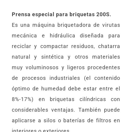
Prensa especial para briquetas 200S.
Es una máquina briquetadora de virutas
mecánica e hidráulica diseñada para
reciclar y compactar residuos, chatarra
natural y sintética y otros materiales
muy voluminosos y ligeros procedentes
de procesos industriales (el contenido
óptimo de humedad debe estar entre el
8%-17%) en briquetas cilíndricas con
considerables ventajas. También puede
aplicarse a silos o baterías de filtros en
interiores o exteriores.