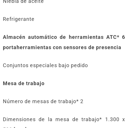
Niebla de aceite
Refrigerante
Almacén automático de herramientas ATC* 6
portaherramientas con sensores de presencia
Conjuntos especiales bajo pedido
Mesa de trabajo
Número de mesas de trabajo* 2
Dimensiones de la mesa de trabajo* 1.300 x