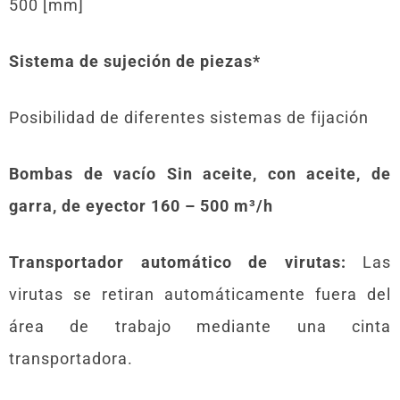
500 [mm]
Sistema de sujeción de piezas*
Posibilidad de diferentes sistemas de fijación
Bombas de vacío Sin aceite, con aceite, de
garra, de eyector 160 – 500 m³/h
Transportador automático de virutas:
Las
virutas se retiran automáticamente fuera del
área de trabajo mediante una cinta
transportadora.