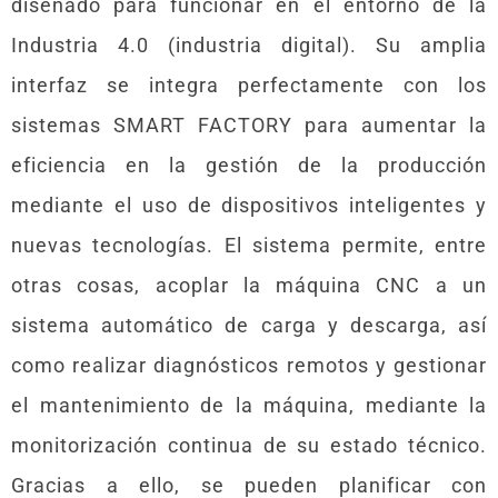
diseñado para funcionar en el entorno de la
Industria 4.0 (industria digital). Su amplia
interfaz se integra perfectamente con los
sistemas SMART FACTORY para aumentar la
eficiencia en la gestión de la producción
mediante el uso de dispositivos inteligentes y
nuevas tecnologías. El sistema permite, entre
otras cosas, acoplar la máquina CNC a un
sistema automático de carga y descarga, así
como realizar diagnósticos remotos y gestionar
el mantenimiento de la máquina, mediante la
monitorización continua de su estado técnico.
Gracias a ello, se pueden planificar con