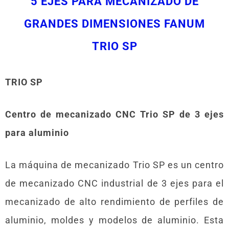
5 EJES PARA MECANIZADO DE
GRANDES DIMENSIONES FANUM
TRIO SP
TRIO SP
Centro de mecanizado CNC Trio SP de 3 ejes
para aluminio
La máquina de mecanizado Trio SP es un centro
de mecanizado CNC industrial de 3 ejes para el
mecanizado de alto rendimiento de perfiles de
aluminio, moldes y modelos de aluminio. Esta