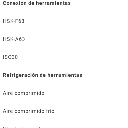
Conexión de herramientas
HSK-F63
HSK-A63
ISO30
Refrigeración de herramientas
Aire comprimido
Aire comprimido frío