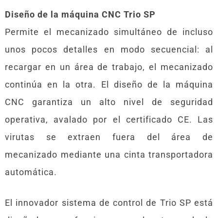
Diseño de la máquina CNC Trio SP
Permite el mecanizado simultáneo de incluso
unos pocos detalles en modo secuencial: al
recargar en un área de trabajo, el mecanizado
continúa en la otra. El diseño de la máquina
CNC garantiza un alto nivel de seguridad
operativa, avalado por el certificado CE. Las
virutas se extraen fuera del área de
mecanizado mediante una cinta transportadora
automática.
El innovador sistema de control de Trio SP está