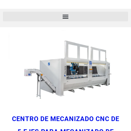
CENTRO DE MECANIZADO CNC DE