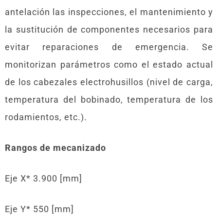
antelación las inspecciones, el mantenimiento y
la sustitución de componentes necesarios para
evitar reparaciones de emergencia. Se
monitorizan parámetros como el estado actual
de los cabezales electrohusillos (nivel de carga,
temperatura del bobinado, temperatura de los
rodamientos, etc.).
Rangos de mecanizado
Eje X* 3.900 [mm]
Eje Y* 550 [mm]