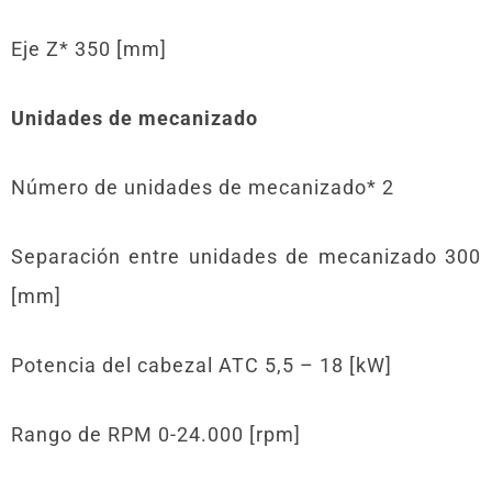
Eje Z* 350 [mm]
Unidades de mecanizado
Número de unidades de mecanizado* 2
Separación entre unidades de mecanizado 300
[mm]
Potencia del cabezal ATC 5,5 – 18 [kW]
Rango de RPM 0-24.000 [rpm]