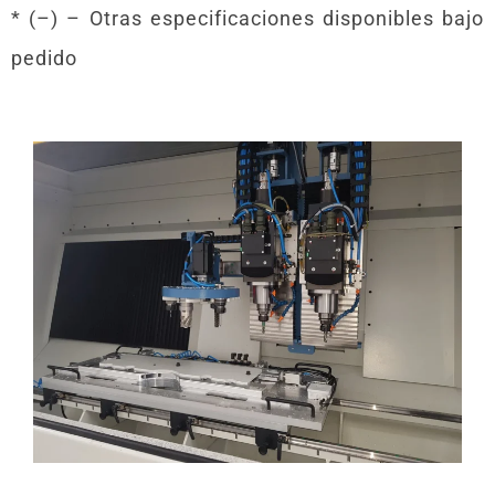
* (–) – Otras especificaciones disponibles bajo
pedido