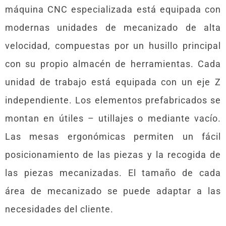
máquina CNC especializada está equipada con
modernas unidades de mecanizado de alta
velocidad, compuestas por un husillo principal
con su propio almacén de herramientas. Cada
unidad de trabajo está equipada con un eje Z
independiente. Los elementos prefabricados se
montan en útiles – utillajes o mediante vacío.
Las mesas ergonómicas permiten un fácil
posicionamiento de las piezas y la recogida de
las piezas mecanizadas. El tamaño de cada
área de mecanizado se puede adaptar a las
necesidades del cliente.