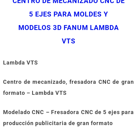
CENTRO DE MECANIZADO CNC DE
5 EJES PARA MOLDES Y
MODELOS 3D FANUM LAMBDA
VTS
Lambda VTS
Centro de mecanizado, fresadora CNC de gran
formato – Lambda VTS
Modelado CNC – Fresadora CNC de 5 ejes para
producción publicitaria de gran formato