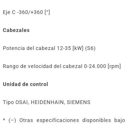
Eje C -360/+360 [°]
Cabezales
Potencia del cabezal 12-35 [kW] (S6)
Rango de velocidad del cabezal 0-24.000 [rpm]
Unidad de control
Tipo OSAI, HEIDENHAIN, SIEMENS
* (–) Otras especificaciones disponibles bajo