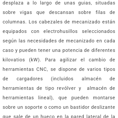
desplaza a lo largo de unas guias, situadas
sobre vigas que descansan sobre filas de
columnas. Los cabezales de mecanizado están
equipados con electrohusillos seleccionados
según las necesidades de mecanizado en cada
caso y pueden tener una potencia de diferentes
kilovatios (kW). Para agilizar el cambio de
herramientas CNC, se dispone de varios tipos
de cargadores (incluidos almacén de
herramientas de tipo revólver y almacén de
herramientas lineal), que pueden montarse
sobre un soporte o como un bastidor deslizante
que sale de un hueco en la pared lateral de la