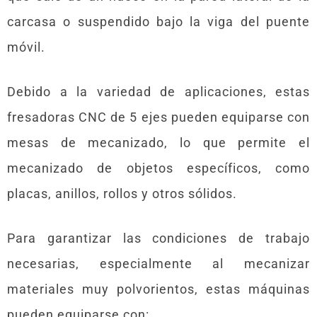
carcasa o suspendido bajo la viga del puente
móvil.
Debido a la variedad de aplicaciones, estas
fresadoras CNC de 5 ejes pueden equiparse con
mesas de mecanizado, lo que permite el
mecanizado de objetos específicos, como
placas, anillos, rollos y otros sólidos.
Para garantizar las condiciones de trabajo
necesarias, especialmente al mecanizar
materiales muy polvorientos, estas máquinas
pueden equiparse con: