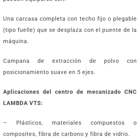
Una carcasa completa con techo fijo o plegable
(tipo fuelle) que se desplaza con el puente de la
máquina.
Campana de extracción de polvo con
posicionamiento suave en 5 ejes.
Aplicaciones del centro de mecanizado CNC
LAMBDA VTS:
– Plásticos, materiales compuestos o
composites, fibra de carbono y fibra de vidrio.