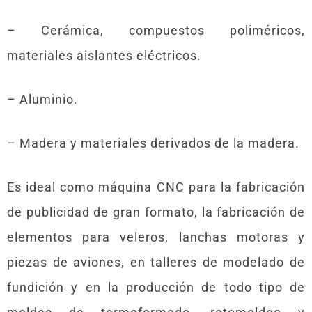
– Cerámica, compuestos poliméricos,
materiales aislantes eléctricos.
– Aluminio.
– Madera y materiales derivados de la madera.
Es ideal como máquina CNC para la fabricación
de publicidad de gran formato, la fabricación de
elementos para veleros, lanchas motoras y
piezas de aviones, en talleres de modelado de
fundición y en la producción de todo tipo de