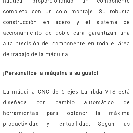
náutica, proporcionando un componente
completo con un solo montaje. Su robusta
construcción en acero y el sistema de
accionamiento de doble cara garantizan una
alta precisión del componente en toda el área
de trabajo de la máquina.
¡Personalice la máquina a su gusto!
La máquina CNC de 5 ejes Lambda VTS está
diseñada con cambio automático de
herramientas para obtener la máxima
productividad y rentabilidad. Según las