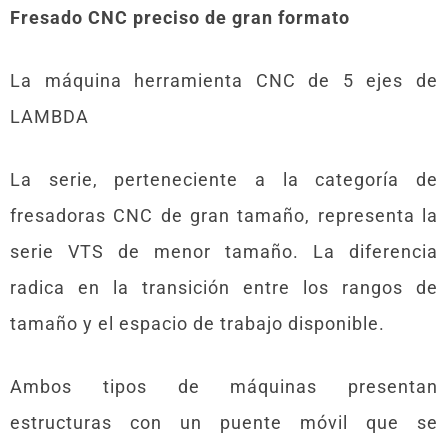
Fresado CNC preciso de gran formato
La máquina herramienta CNC de 5 ejes de
LAMBDA
La serie, perteneciente a la categoría de
fresadoras CNC de gran tamaño, representa la
serie VTS de menor tamaño. La diferencia
radica en la transición entre los rangos de
tamaño y el espacio de trabajo disponible.
Ambos tipos de máquinas presentan
estructuras con un puente móvil que se