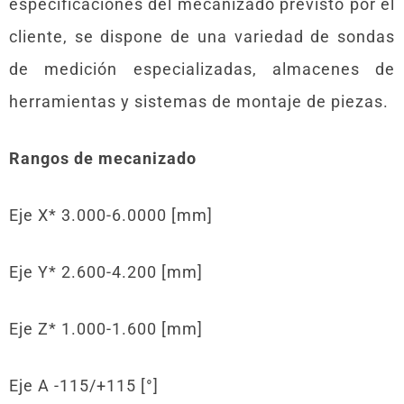
especificaciones del mecanizado previsto por el
cliente, se dispone de una variedad de sondas
de medición especializadas, almacenes de
herramientas y sistemas de montaje de piezas.
Rangos de mecanizado
Eje X* 3.000-6.0000 [mm]
Eje Y* 2.600-4.200 [mm]
Eje Z* 1.000-1.600 [mm]
Eje A -115/+115 [°]