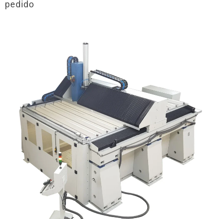
pedido