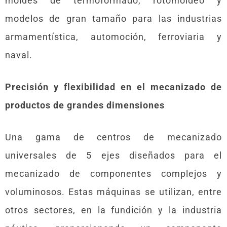
moldes de termoformado, rotomoldeo y
modelos de gran tamaño para las industrias
armamentística, automoción, ferroviaria y
naval.
Precisión y flexibilidad en el mecanizado de
productos de grandes dimensiones
Una gama de centros de mecanizado
universales de 5 ejes diseñados para el
mecanizado de componentes complejos y
voluminosos. Estas máquinas se utilizan, entre
otros sectores, en la fundición y la industria