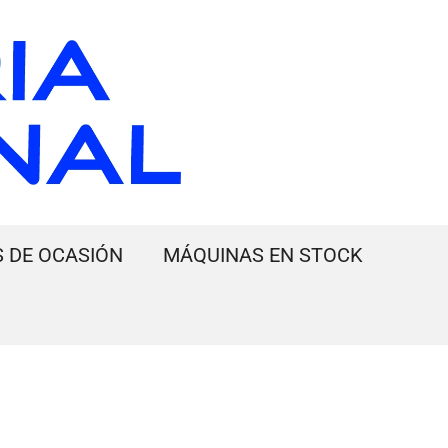
 DE OCASIÓN
MÁQUINAS EN STOCK