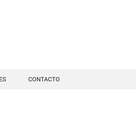
ES
CONTACTO