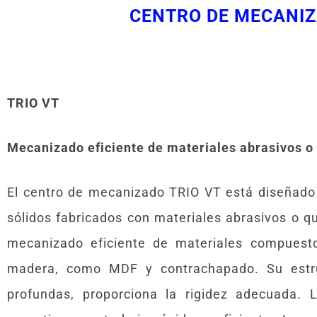
CENTRO DE MECANIZ
TRIO VT
Mecanizado eficiente de materiales abrasivos 
El centro de mecanizado TRIO VT está diseñad
sólidos fabricados con materiales abrasivos o q
mecanizado eficiente de materiales compuesto
madera, como MDF y contrachapado. Su estru
profundas, proporciona la rigidez adecuada. L