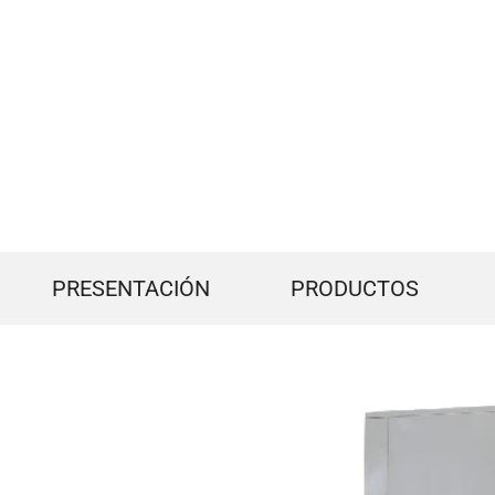
PRESENTACIÓN
PRODUCTOS