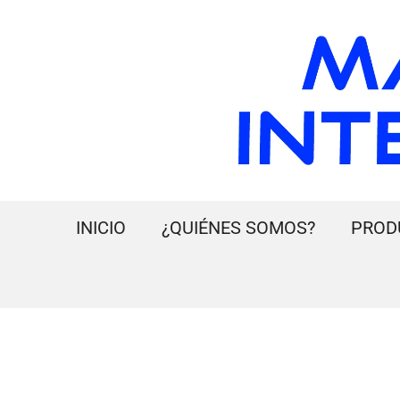
INICIO
¿QUIÉNES SOMOS?
PROD