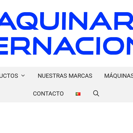
UCTOS
NUESTRAS MARCAS
MÁQUINAS
CONTACTO