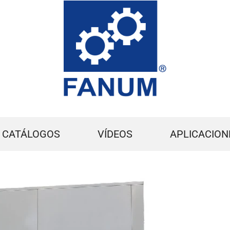
CATÁLOGOS
VÍDEOS
APLICACION