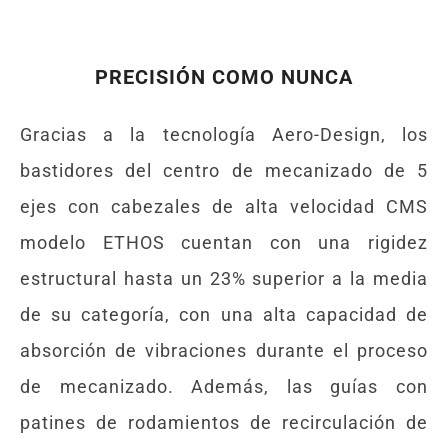
PRECISIÓN COMO NUNCA
Gracias a la tecnología Aero-Design, los
bastidores del centro de mecanizado de 5
ejes con cabezales de alta velocidad CMS
modelo ETHOS cuentan con una rigidez
estructural hasta un 23% superior a la media
de su categoría, con una alta capacidad de
absorción de vibraciones durante el proceso
de mecanizado. Además, las guías con
patines de rodamientos de recirculación de