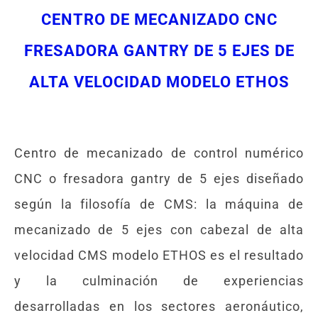
CENTRO DE MECANIZADO CNC
FRESADORA GANTRY DE 5 EJES DE
ALTA VELOCIDAD MODELO ETHOS
Centro de mecanizado de control numérico
CNC o fresadora gantry de 5 ejes diseñado
según la filosofía de CMS: la máquina de
mecanizado de 5 ejes con cabezal de alta
velocidad CMS modelo ETHOS es el resultado
y la culminación de experiencias
desarrolladas en los sectores aeronáutico,