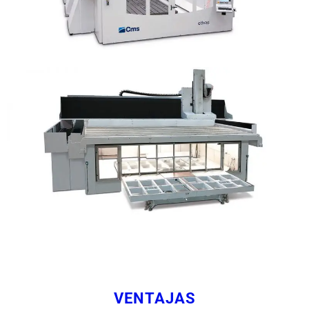
VENTAJAS