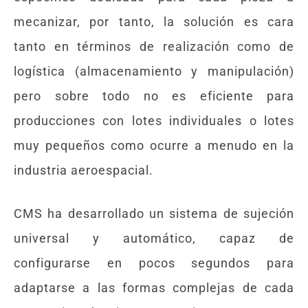
mecanizar, por tanto, la solución es cara
tanto en términos de realización como de
logística (almacenamiento y manipulación)
pero sobre todo no es eficiente para
producciones con lotes individuales o lotes
muy pequeños como ocurre a menudo en la
industria aeroespacial.
CMS ha desarrollado un sistema de sujeción
universal y automático, capaz de
configurarse en pocos segundos para
adaptarse a las formas complejas de cada