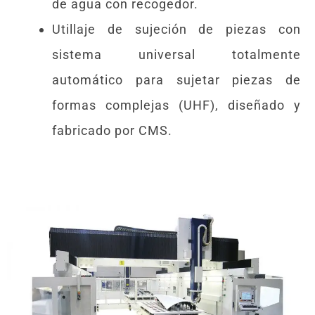
de agua con recogedor.
Utillaje de sujeción de piezas con
sistema universal totalmente
automático para sujetar piezas de
formas complejas (UHF), diseñado y
fabricado por CMS.