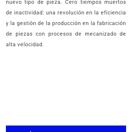
nuevo tipo de pieza. Cero tiempos muertos
de inactividad: una revolución en la eficiencia
y la gestión de la producción en la fabricación
de piezas con procesos de mecanizado de
alta velocidad.