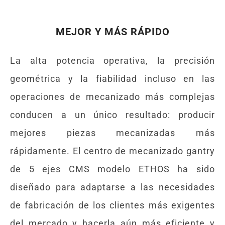
MEJOR Y MÁS RÁPIDO
La alta potencia operativa, la precisión
geométrica y la fiabilidad incluso en las
operaciones de mecanizado más complejas
conducen a un único resultado: producir
mejores piezas mecanizadas más
rápidamente. El centro de mecanizado gantry
de 5 ejes CMS modelo ETHOS ha sido
diseñado para adaptarse a las necesidades
de fabricación de los clientes más exigentes
del mercado y hacerla aún más eficiente y