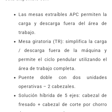
Las mesas extraíbles APC permiten la
carga y descarga fuera del área de
trabajo.
Mesa giratoria (TR): simplifica la carga
/ descarga fuera de la máquina y
permite el ciclo pendular utilizando el
área de trabajo completa.
Puente doble con dos unidades
operativas – 2 cabezales.
Solución híbrida de 5 ejes: cabezal de
fresado + cabezal de corte por chorro