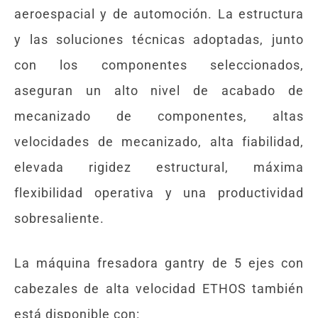
aeroespacial y de automoción. La estructura
y las soluciones técnicas adoptadas, junto
con los componentes seleccionados,
aseguran un alto nivel de acabado de
mecanizado de componentes, altas
velocidades de mecanizado, alta fiabilidad,
elevada rigidez estructural, máxima
flexibilidad operativa y una productividad
sobresaliente.
La máquina fresadora gantry de 5 ejes con
cabezales de alta velocidad ETHOS también
está disponible con: