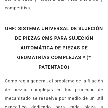
competitiva.
UHF: SISTEMA UNIVERSAL DE SUJECIÓN
DE PIEZAS CMS PARA SUJECIÓN
AUTOMÁTICA DE PIEZAS DE
GEOMATRÍAS COMPLEJAS * (*
PATENTADO)
Como regla general, el problema de la fijación
de piezas complejas en los procesos de
mecanizado se resuelve por medio de un útil
específico dedicado para cada pieza a