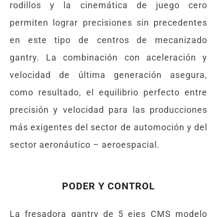
rodillos y la cinemática de juego cero
permiten lograr precisiones sin precedentes
en este tipo de centros de mecanizado
gantry. La combinación con aceleración y
velocidad de última generación asegura,
como resultado, el equilibrio perfecto entre
precisión y velocidad para las producciones
más exigentes del sector de automoción y del
sector aeronáutico – aeroespacial.
PODER Y CONTROL
La fresadora gantry de 5 ejes CMS modelo