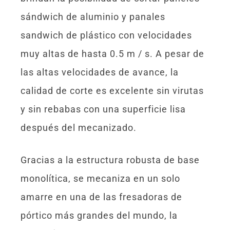
sándwich de aluminio y panales
sandwich de plástico con velocidades
muy altas de hasta 0.5 m / s. A pesar de
las altas velocidades de avance, la
calidad de corte es excelente sin virutas
y sin rebabas con una superficie lisa
después del mecanizado.
Gracias a la estructura robusta de base
monolítica, se mecaniza en un solo
amarre en una de las fresadoras de
pórtico más grandes del mundo, la