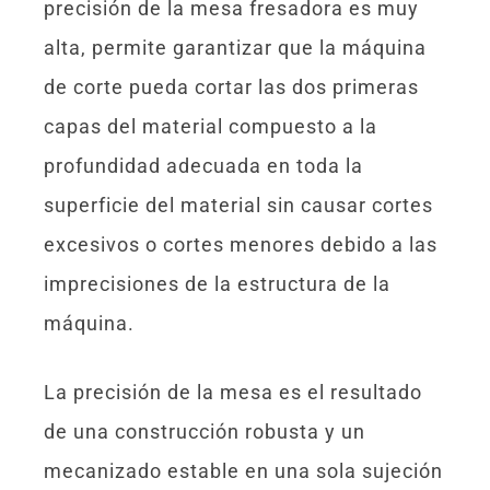
precisión de la mesa fresadora es muy
alta, permite garantizar que la máquina
de corte pueda cortar las dos primeras
capas del material compuesto a la
profundidad adecuada en toda la
superficie del material sin causar cortes
excesivos o cortes menores debido a las
imprecisiones de la estructura de la
máquina.
La precisión de la mesa es el resultado
de una construcción robusta y un
mecanizado estable en una sola sujeción