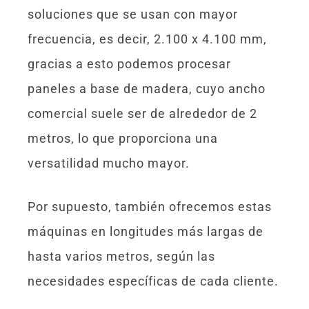
soluciones que se usan con mayor
frecuencia, es decir, 2.100 x 4.100 mm,
gracias a esto podemos procesar
paneles a base de madera, cuyo ancho
comercial suele ser de alrededor de 2
metros, lo que proporciona una
versatilidad mucho mayor.
Por supuesto, también ofrecemos estas
máquinas en longitudes más largas de
hasta varios metros, según las
necesidades específicas de cada cliente.