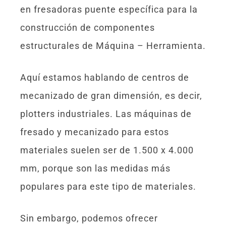
en fresadoras puente específica para la
construcción de componentes
estructurales de Máquina – Herramienta.
Aquí estamos hablando de centros de
mecanizado de gran dimensión, es decir,
plotters industriales. Las máquinas de
fresado y mecanizado para estos
materiales suelen ser de 1.500 x 4.000
mm, porque son las medidas más
populares para este tipo de materiales.
Sin embargo, podemos ofrecer