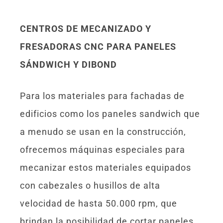
CENTROS DE MECANIZADO Y
FRESADORAS CNC PARA PANELES
SÁNDWICH Y DIBOND
Para los materiales para fachadas de
edificios como los paneles sandwich que
a menudo se usan en la construcción,
ofrecemos máquinas especiales para
mecanizar estos materiales equipados
con cabezales o husillos de alta
velocidad de hasta 50.000 rpm, que
brindan la posibilidad de cortar paneles