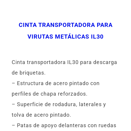
CINTA TRANSPORTADORA PARA
VIRUTAS METÁLICAS IL30
Cinta transportadora IL30 para descarga
de briquetas.
– Estructura de acero pintado con
perfiles de chapa reforzados.
– Superficie de rodadura, laterales y
tolva de acero pintado.
– Patas de apoyo delanteras con ruedas