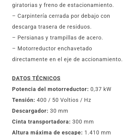
giratorias y freno de estacionamiento.
– Carpintería cerrada por debajo con
descarga trasera de residuos.
– Persianas y trampillas de acero.
– Motorreductor enchavetado
directamente en el eje de accionamiento.
DATOS TÉCNICOS
Potencia del motorreductor:
0,37 kW
Tensión:
400 / 50 Voltios / Hz
Descargador:
30 mm
Cinta transportadora:
300 mm
Altura máxima de escape:
1.410 mm