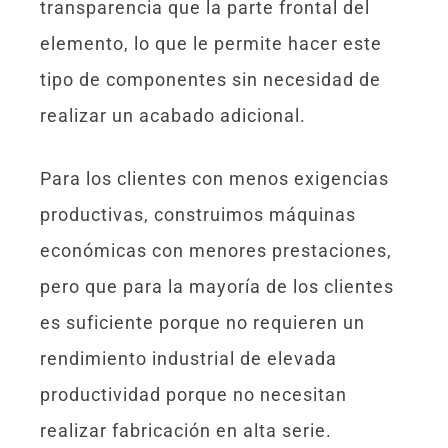
transparencia que la parte frontal del
elemento, lo que le permite hacer este
tipo de componentes sin necesidad de
realizar un acabado adicional.
Para los clientes con menos exigencias
productivas, construimos máquinas
económicas con menores prestaciones,
pero que para la mayoría de los clientes
es suficiente porque no requieren un
rendimiento industrial de elevada
productividad porque no necesitan
realizar fabricación en alta serie.