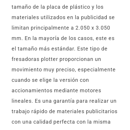
tamaño de la placa de plástico y los
materiales utilizados en la publicidad se
limitan principalmente a 2.050 x 3.050
mm. En la mayoría de los casos, este es
el tamaño más estándar. Este tipo de
fresadoras plotter proporcionan un
movimiento muy preciso, especialmente
cuando se elige la versión con
accionamientos mediante motores
lineales. Es una garantía para realizar un
trabajo rápido de materiales publicitarios
con una calidad perfecta con la misma