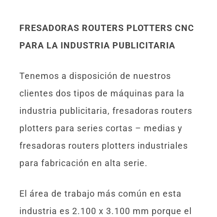
FRESADORAS ROUTERS PLOTTERS CNC
PARA LA INDUSTRIA PUBLICITARIA
Tenemos a disposición de nuestros
clientes dos tipos de máquinas para la
industria publicitaria, fresadoras routers
plotters para series cortas – medias y
fresadoras routers plotters industriales
para fabricación en alta serie.
El área de trabajo más común en esta
industria es 2.100 x 3.100 mm porque el