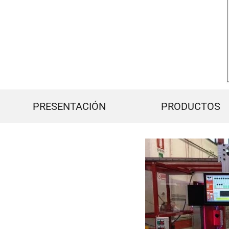
PRESENTACIÓN
PRODUCTOS