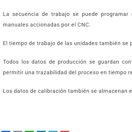
La secuencia de trabajo se puede programar 
manuales accionadas por el CNC.
El tiempo de trabajo de las unidades también se
Todos los datos de producción se guardan con
permitir una trazabilidad del proceso en tiempo r
Los datos de calibración también se almacenan 