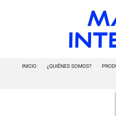
INICIO
¿QUIÉNES SOMOS?
PROD