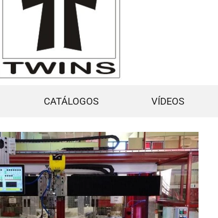
CATÁLOGOS
VÍDEOS