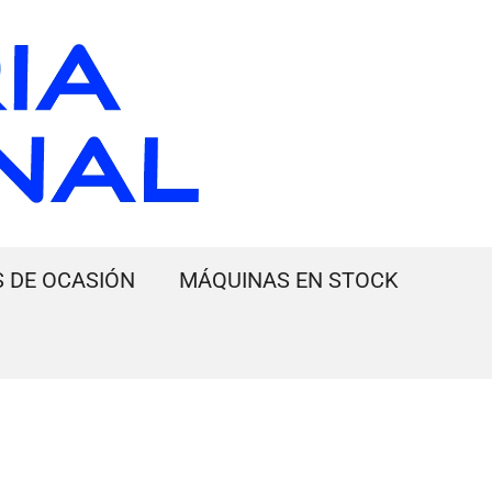
 DE OCASIÓN
MÁQUINAS EN STOCK