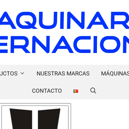
UCTOS
NUESTRAS MARCAS
MÁQUINAS
CONTACTO