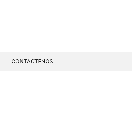
CONTÁCTENOS