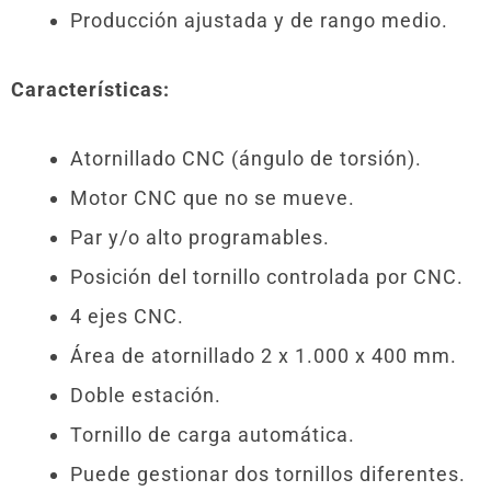
Producción ajustada y de rango medio.
Características:
Atornillado CNC (ángulo de torsión).
Motor CNC que no se mueve.
Par y/o alto programables.
Posición del tornillo controlada por CNC.
4 ejes CNC.
Área de atornillado 2 x 1.000 x 400 mm.
Doble estación.
Tornillo de carga automática.
Puede gestionar dos tornillos diferentes.