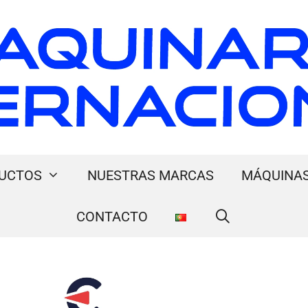
UCTOS
NUESTRAS MARCAS
MÁQUINAS
CONTACTO