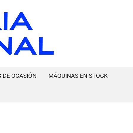
 DE OCASIÓN
MÁQUINAS EN STOCK