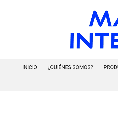
INICIO
¿QUIÉNES SOMOS?
PROD