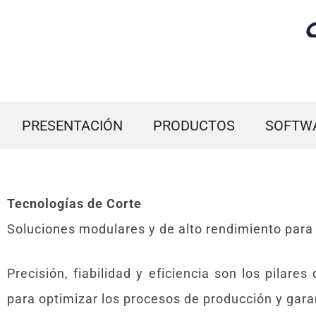
PRESENTACIÓN
PRODUCTOS
SOFTW
Tecnologías de Corte
Soluciones modulares y de alto rendimiento para op
Precisión, fiabilidad y eficiencia son los pilare
para optimizar los procesos de producción y gara