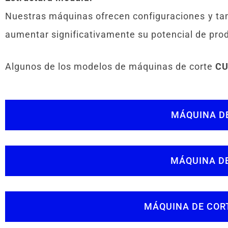
Nuestras máquinas ofrecen configuraciones y tam
aumentar significativamente su potencial de pro
Algunos de los modelos de máquinas de corte
CU
MÁQUINA DE
MÁQUINA DE
MÁQUINA DE COR