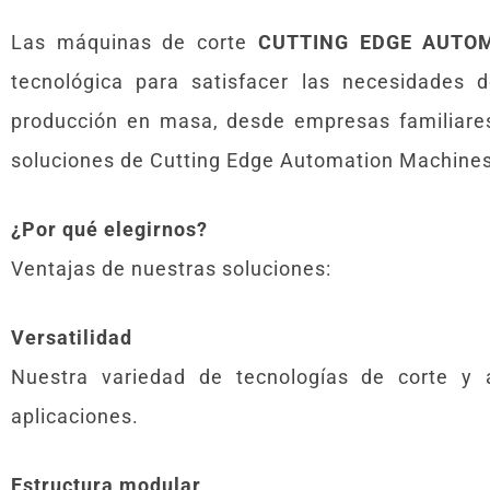
Las máquinas de corte
CUTTING EDGE AUTO
tecnológica para satisfacer las necesidades 
producción en masa, desde empresas familiares 
soluciones de Cutting Edge Automation Machines 
¿Por qué elegirnos?
Ventajas de nuestras soluciones:
Versatilidad
Nuestra variedad de tecnologías de corte y
aplicaciones.
Estructura modular