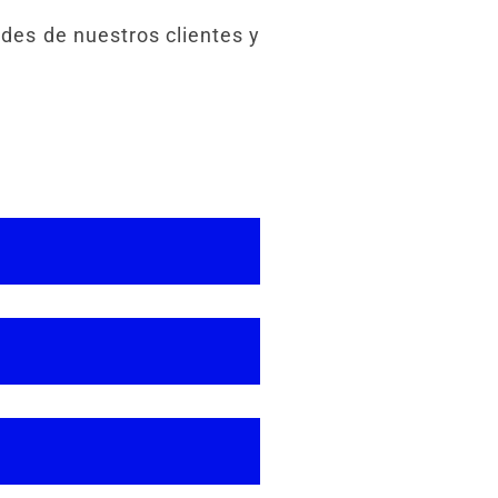
des de nuestros clientes y