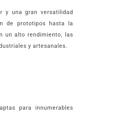
 y una gran versatilidad
ón de prototipos hasta la
 un alto rendimiento, las
ustriales y artesanales.
aptas para innumerables