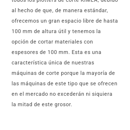
al hecho de que, de manera estándar,
ofrecemos un gran espacio libre de hasta
100 mm de altura útil y tenemos la
opción de cortar materiales con
espesores de 100 mm. Esta es una
característica única de nuestras
máquinas de corte porque la mayoría de
las máquinas de este tipo que se ofrecen
en el mercado no excederán ni siquiera
la mitad de este grosor.