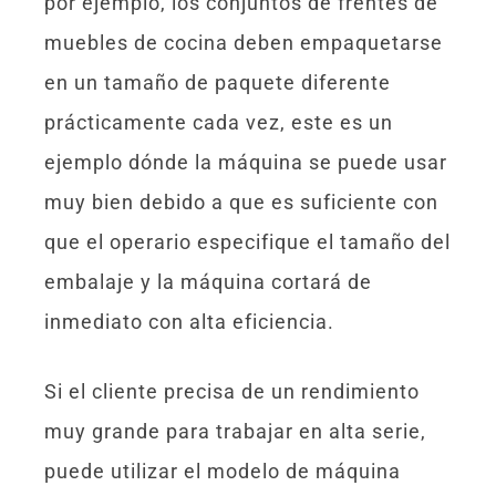
por ejemplo, los conjuntos de frentes de
muebles de cocina deben empaquetarse
en un tamaño de paquete diferente
prácticamente cada vez, este es un
ejemplo dónde la máquina se puede usar
muy bien debido a que es suficiente con
que el operario especifique el tamaño del
embalaje y la máquina cortará de
inmediato con alta eficiencia.
Si el cliente precisa de un rendimiento
muy grande para trabajar en alta serie,
puede utilizar el modelo de máquina