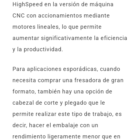
HighSpeed en la versión de máquina
CNC con accionamientos mediante
motores lineales, lo que permite
aumentar significativamente la eficiencia
y la productividad.
Para aplicaciones esporádicas, cuando
necesita comprar una fresadora de gran
formato, también hay una opción de
cabezal de corte y plegado que le
permite realizar este tipo de trabajo, es
decir, hacer el embalaje con un
rendimiento ligeramente menor que en