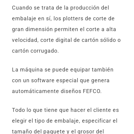
Cuando se trata de la producción del
embalaje en sí, los plotters de corte de
gran dimensión permiten el corte a alta
velocidad, corte digital de cartón sólido o
cartón corrugado.
La máquina se puede equipar también
con un software especial que genera
automáticamente diseños FEFCO.
Todo lo que tiene que hacer el cliente es
elegir el tipo de embalaje, especificar el
tamaño del paquete y el grosor del