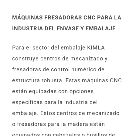
MÁQUINAS FRESADORAS CNC PARA LA
INDUSTRIA DEL ENVASE Y EMBALAJE
Para el sector del embalaje KIMLA
construye centros de mecanizado y
fresadoras de control numérico de
estructura robusta. Estas máquinas CNC
están equipadas con opciones
específicas para la industria del
embalaje. Estos centros de mecanizado
o fresadoras para la madera están
equipados con cabezales o husillos de