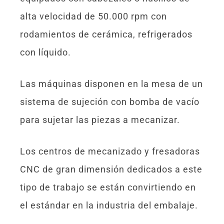
alta velocidad de 50.000 rpm con
rodamientos de cerámica, refrigerados
con líquido.
Las máquinas disponen en la mesa de un
sistema de sujeción con bomba de vacío
para sujetar las piezas a mecanizar.
Los centros de mecanizado y fresadoras
CNC de gran dimensión dedicados a este
tipo de trabajo se están convirtiendo en
el estándar en la industria del embalaje.