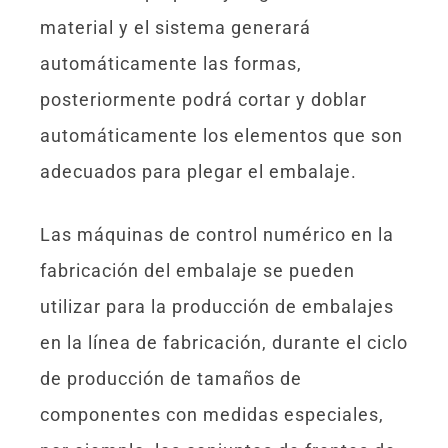
material y el sistema generará
automáticamente las formas,
posteriormente podrá cortar y doblar
automáticamente los elementos que son
adecuados para plegar el embalaje.
Las máquinas de control numérico en la
fabricación del embalaje se pueden
utilizar para la producción de embalajes
en la línea de fabricación, durante el ciclo
de producción de tamaños de
componentes con medidas especiales,