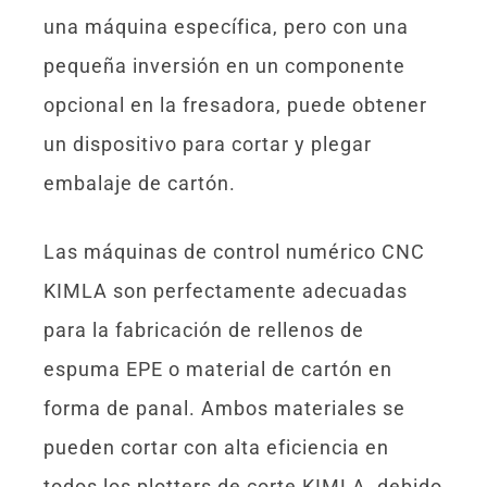
una máquina específica, pero con una
pequeña inversión en un componente
opcional en la fresadora, puede obtener
un dispositivo para cortar y plegar
embalaje de cartón.
Las máquinas de control numérico CNC
KIMLA son perfectamente adecuadas
para la fabricación de rellenos de
espuma EPE o material de cartón en
forma de panal. Ambos materiales se
pueden cortar con alta eficiencia en
todos los plotters de corte KIMLA, debido