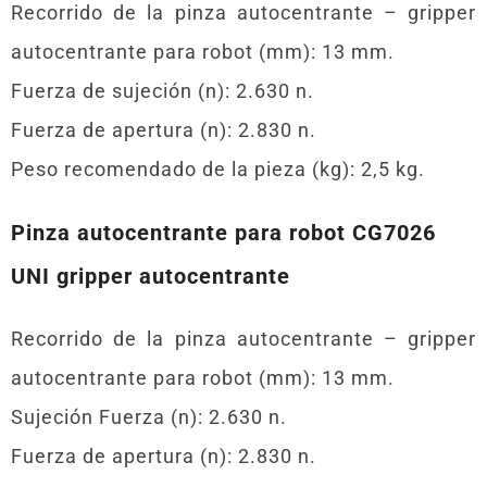
Recorrido de la pinza autocentrante – gripper
autocentrante para robot (mm): 13 mm.
Fuerza de sujeción (n): 2.630 n.
Fuerza de apertura (n): 2.830 n.
Peso recomendado de la pieza (kg): 2,5 kg.
Pinza autocentrante para robot CG7026
UNI gripper autocentrante
Recorrido de la pinza autocentrante – gripper
autocentrante para robot (mm): 13 mm.
Sujeción Fuerza (n): 2.630 n.
Fuerza de apertura (n): 2.830 n.