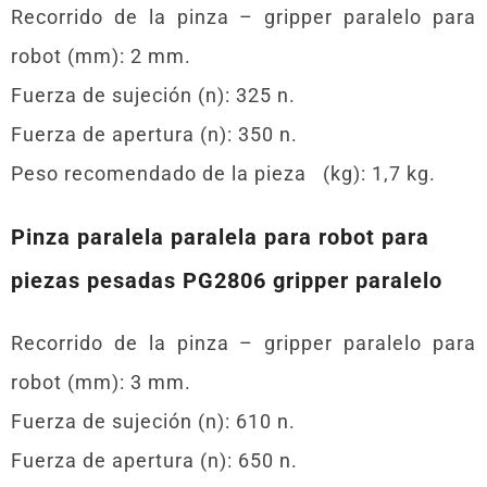
Recorrido de la pinza – gripper paralelo para
robot (mm): 2 mm.
Fuerza de sujeción (n): 325 n.
Fuerza de apertura (n): 350 n.
Peso recomendado de la pieza (kg): 1,7 kg.
Pinza paralela paralela para robot para
piezas pesadas PG2806 gripper paralelo
Recorrido de la pinza – gripper paralelo para
robot (mm): 3 mm.
Fuerza de sujeción (n): 610 n.
Fuerza de apertura (n): 650 n.