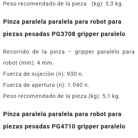
Peso recomendado de la pieza (kg): 3,3 kg.
Pinza paralela paralela para robot para
piezas pesadas PG3708 gripper paralelo
Recorrido de la pinza – gripper paralelo para
robot (mm): 4 mm.
Fuerza de sujeción (n): 930 n.
Fuerza de apertura (n): 1.040 n.
Peso recomendado de la pieza (kg): 5,1 kg.
Pinza paralela paralela para robot para
piezas pesadas PG4710 gripper paralelo