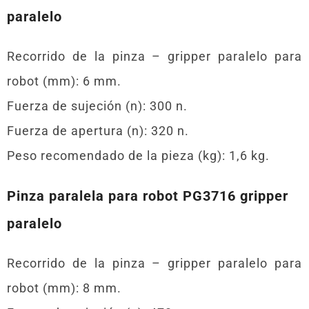
paralelo
Recorrido de la pinza – gripper paralelo para
robot (mm): 6 mm.
Fuerza de sujeción (n): 300 n.
Fuerza de apertura (n): 320 n.
Peso recomendado de la pieza (kg): 1,6 kg.
Pinza paralela para robot PG3716 gripper
paralelo
Recorrido de la pinza – gripper paralelo para
robot (mm): 8 mm.