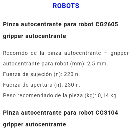
ROBOTS
Pinza autocentrante para robot CG2605
gripper autocentrante
Recorrido de la pinza autocentrante – gripper
autocentrante para robot (mm): 2,5 mm.
Fuerza de sujeción (n): 220 n.
Fuerza de apertura (n): 230 n.
Peso recomendado de la pieza (kg): 0,14 kg.
Pinza autocentrante para robot CG3104
gripper autocentrante