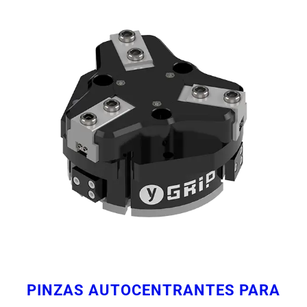
PINZAS AUTOCENTRANTES PARA