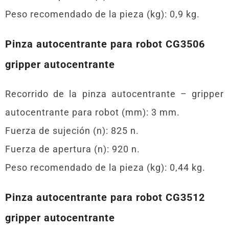
Peso recomendado de la pieza (kg): 0,9 kg.
Pinza autocentrante para robot CG3506
gripper autocentrante
Recorrido de la pinza autocentrante – gripper
autocentrante para robot (mm): 3 mm.
Fuerza de sujeción (n): 825 n.
Fuerza de apertura (n): 920 n.
Peso recomendado de la pieza (kg): 0,44 kg.
Pinza autocentrante para robot CG3512
gripper autocentrante