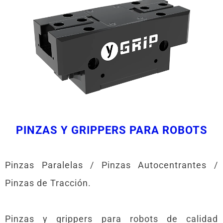
PINZAS Y GRIPPERS PARA ROBOTS
Pinzas Paralelas / Pinzas Autocentrantes /
Pinzas de Tracción.
Pinzas y grippers para robots de calidad