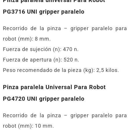
PG3716 UNI gripper paralelo
Recorrido de la pinza – gripper paralelo para
robot (mm): 8 mm.
Fuerza de sujeción (n): 470 n.
Fuerza de apertura (n): 520 n.
Peso recomendado de la pieza (kg): 2,5 kilos.
Pinza paralela Universal Para Robot
PG4720 UNI gripper paralelo
Recorrido de la pinza – gripper paralelo para
robot (mm): 10 mm.