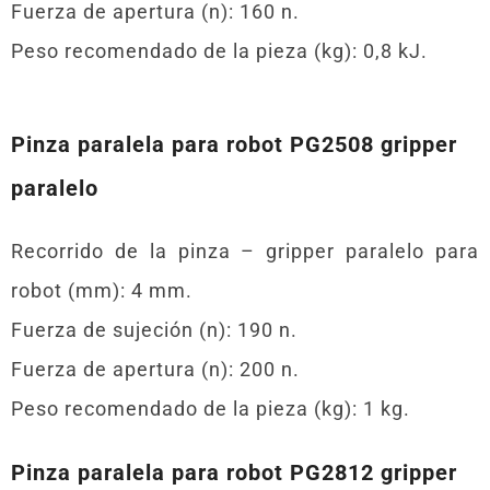
Fuerza de apertura (n): 160 n.
Peso recomendado de la pieza (kg): 0,8 kJ.
Pinza paralela para robot PG2508 gripper
paralelo
Recorrido de la pinza – gripper paralelo para
robot (mm): 4 mm.
Fuerza de sujeción (n): 190 n.
Fuerza de apertura (n): 200 n.
Peso recomendado de la pieza (kg): 1 kg.
Pinza paralela para robot PG2812 gripper