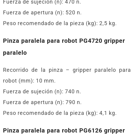
Fuerza de sujeción (n): 470 n.
Fuerza de apertura (n): 520 n.
Peso recomendado de la pieza (kg): 2,5 kg.
Pinza paralela para robot PG4720 gripper
paralelo
Recorrido de la pinza – gripper paralelo para
robot (mm): 10 mm.
Fuerza de sujeción (n): 740 n.
Fuerza de apertura (n): 790 n.
Peso recomendado de la pieza (kg): 4,1 kg.
Pinza paralela para robot PG6126 gripper