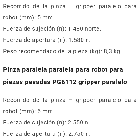
Recorrido de la pinza – gripper paralelo para
robot (mm): 5 mm.
Fuerza de sujeción (n): 1.480 norte.
Fuerza de apertura (n): 1.580 n.
Peso recomendado de la pieza (kg): 8,3 kg.
Pinza paralela paralela para robot para
piezas pesadas PG6112 gripper paralelo
Recorrido de la pinza – gripper paralelo para
robot (mm): 6 mm.
Fuerza de sujeción (n): 2.550 n.
Fuerza de apertura (n): 2.750 n.