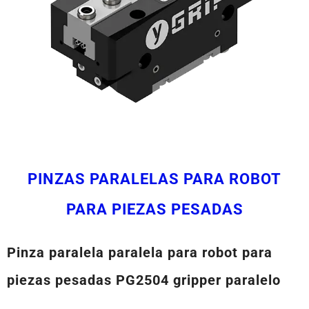
PINZAS PARALELAS PARA ROBOT
PARA PIEZAS PESADAS
Pinza paralela paralela para robot para
piezas pesadas PG2504 gripper paralelo