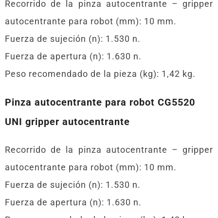
Recorrido de la pinza autocentrante – gripper
autocentrante para robot (mm): 10 mm.
Fuerza de sujeción (n): 1.530 n.
Fuerza de apertura (n): 1.630 n.
Peso recomendado de la pieza (kg): 1,42 kg.
Pinza autocentrante para robot CG5520
UNI gripper autocentrante
Recorrido de la pinza autocentrante – gripper
autocentrante para robot (mm): 10 mm.
Fuerza de sujeción (n): 1.530 n.
Fuerza de apertura (n): 1.630 n.