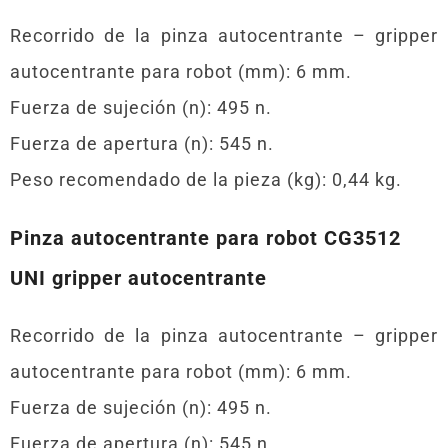
Recorrido de la pinza autocentrante – gripper
autocentrante para robot (mm): 6 mm.
Fuerza de sujeción (n): 495 n.
Fuerza de apertura (n): 545 n.
Peso recomendado de la pieza (kg): 0,44 kg.
Pinza autocentrante para robot CG3512
UNI gripper autocentrante
Recorrido de la pinza autocentrante – gripper
autocentrante para robot (mm): 6 mm.
Fuerza de sujeción (n): 495 n.
Fuerza de apertura (n): 545 n.