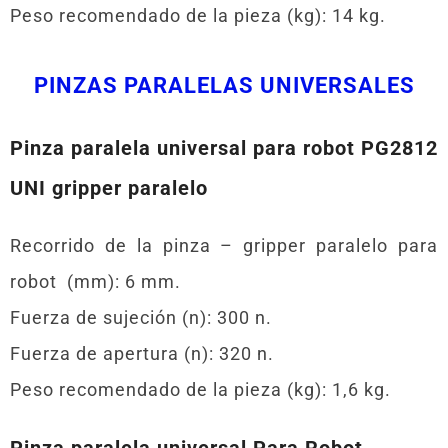
Peso recomendado de la pieza (kg): 14 kg.
PINZAS PARALELAS UNIVERSALES
Pinza paralela universal para robot PG2812
UNI gripper paralelo
Recorrido de la pinza – gripper paralelo para
robot (mm): 6 mm.
Fuerza de sujeción (n): 300 n.
Fuerza de apertura (n): 320 n.
Peso recomendado de la pieza (kg): 1,6 kg.
Pinza paralela universal Para Robot