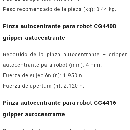
Peso recomendado de la pieza (kg): 0,44 kg.
Pinza autocentrante para robot CG4408
gripper autocentrante
Recorrido de la pinza autocentrante – gripper
autocentrante para robot (mm): 4 mm.
Fuerza de sujeción (n): 1.950 n.
Fuerza de apertura (n): 2.120 n.
Pinza autocentrante para robot CG4416
gripper autocentrante