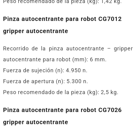
Peso recomendado de la pieza (kg): 1,42 kg.
Pinza autocentrante para robot CG7012
gripper autocentrante
Recorrido de la pinza autocentrante – gripper
autocentrante para robot (mm): 6 mm.
Fuerza de sujeción (n): 4.950 n.
Fuerza de apertura (n): 5.300 n.
Peso recomendado de la pieza (kg): 2,5 kg.
Pinza autocentrante para robot CG7026
gripper autocentrante