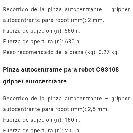
Recorrido de la pinza autocentrante – gripper
autocentrante para robot (mm): 2 mm.
Fuerza de sujeción (n): 580 n.
Fuerza de apertura (n): 630 n.
Peso recomendado de la pieza (kg): 0,27 kg.
Pinza autocentrante para robot CG3108
gripper autocentrante
Recorrido de la pinza autocentrante – gripper
autocentrante para robot (mm): 2,5 mm.
Fuerza de sujeción (n): 180 n.
Fuerza de apertura (n): 200 n.