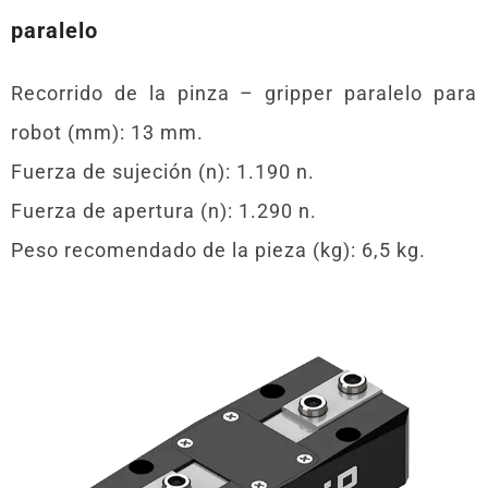
paralelo
Recorrido de la pinza – gripper paralelo para
robot (mm): 13 mm.
Fuerza de sujeción (n): 1.190 n.
Fuerza de apertura (n): 1.290 n.
Peso recomendado de la pieza (kg): 6,5 kg.