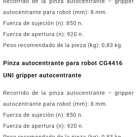
Recorrido de la pinza autocentrante – gripper
autocentrante para robot (mm): 8 mm.
Fuerza de sujeción (n): 850 n.
Fuerza de apertura (n): 920 n.
Peso recomendado de la pieza (kg): 0,83 kg.
Pinza autocentrante para robot CG4416
UNI gripper autocentrante
Recorrido de la pinza autocentrante – gripper
autocentrante para robot (mm): 8 mm.
Fuerza de sujeción (n): 850 n.
Fuerza de apertura (n): 920 n.
Peso recomendado de la pieza (kg): 0,83 kg.