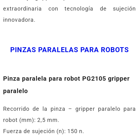
extraordinaria con tecnología de sujeción
innovadora.
PINZAS PARALELAS PARA ROBOTS
Pinza paralela para robot PG2105 gripper
paralelo
Recorrido de la pinza – gripper paralelo para
robot (mm): 2,5 mm.
Fuerza de sujeción (n): 150 n.