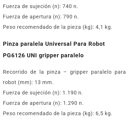
Fuerza de sujeción (n): 740 n.
Fuerza de apertura (n): 790 n.
Peso recomendado de la pieza (kg): 4,1 kg.
Pinza paralela Universal Para Robot
PG6126 UNI gripper paralelo
Recorrido de la pinza – gripper paralelo para
robot (mm): 13 mm.
Fuerza de sujeción (n): 1.190 n.
Fuerza de apertura (n): 1.290 n.
Peso recomendado de la pieza (kg): 6,5 kg.