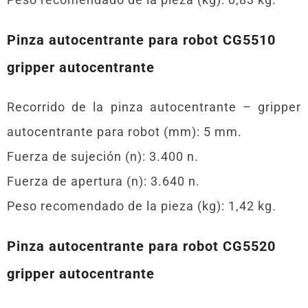
Pinza autocentrante para robot CG5510
gripper autocentrante
Recorrido de la pinza autocentrante – gripper
autocentrante para robot (mm): 5 mm.
Fuerza de sujeción (n): 3.400 n.
Fuerza de apertura (n): 3.640 n.
Peso recomendado de la pieza (kg): 1,42 kg.
Pinza autocentrante para robot CG5520
gripper autocentrante