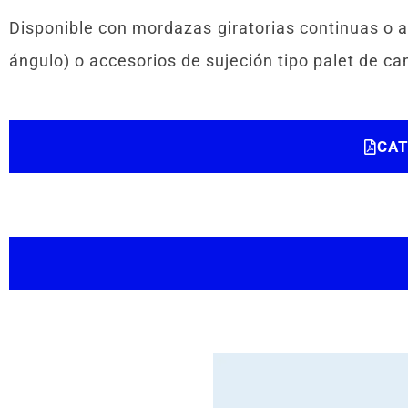
Disponible con mordazas giratorias continuas o a
ángulo) o accesorios de sujeción tipo palet de ca
CAT