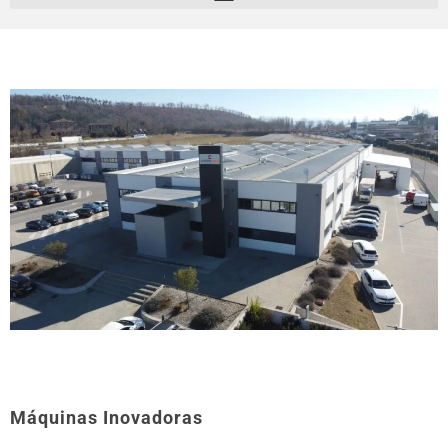
Máquinas Inovadoras