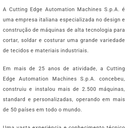
A Cutting Edge Automation Machines S.p.A. é
uma empresa italiana especializada no design e
construção de máquinas de alta tecnologia para
cortar, soldar e costurar uma grande variedade
de tecidos e materiais industriais.
Em mais de 25 anos de atividade, a Cutting
Edge Automation Machines S.p.A. concebeu,
construiu e instalou mais de 2.500 máquinas,
standard e personalizadas, operando em mais
de 50 países em todo o mundo.
Uma vasta experiência e conhecimento técnico