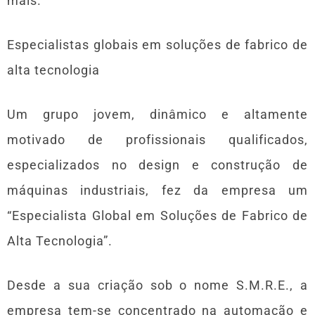
mais.
Especialistas globais em soluções de fabrico de
alta tecnologia
Um grupo jovem, dinâmico e altamente
motivado de profissionais qualificados,
especializados no design e construção de
máquinas industriais, fez da empresa um
“Especialista Global em Soluções de Fabrico de
Alta Tecnologia”.
Desde a sua criação sob o nome S.M.R.E., a
empresa tem-se concentrado na automação e