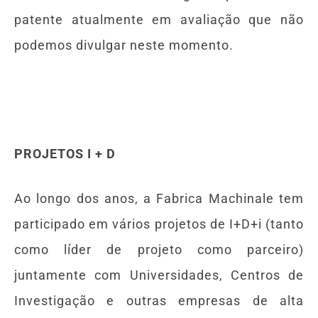
patente atualmente em avaliação que não
podemos divulgar neste momento.
PROJETOS I + D
Ao longo dos anos, a Fabrica Machinale tem
participado em vários projetos de I+D+i (tanto
como líder de projeto como parceiro)
juntamente com Universidades, Centros de
Investigação e outras empresas de alta