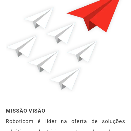
MISSÃO VISÃO
Roboticom é líder na oferta de soluções