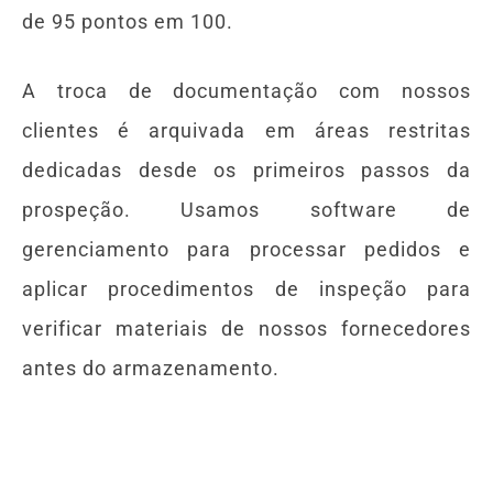
de 95 pontos em 100.
A troca de documentação com nossos
clientes é arquivada em áreas restritas
dedicadas desde os primeiros passos da
prospeção. Usamos software de
gerenciamento para processar pedidos e
aplicar procedimentos de inspeção para
verificar materiais de nossos fornecedores
antes do armazenamento.