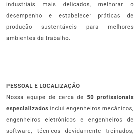
industriais mais delicados, melhorar o
desempenho e estabelecer práticas de
produção sustentáveis ​​para melhores
ambientes de trabalho.
PESSOAL E LOCALIZAÇÃO
Nossa equipe de cerca de
50 profissionais
especializados
inclui engenheiros mecânicos,
engenheiros eletrônicos e engenheiros de
software, técnicos devidamente treinados,