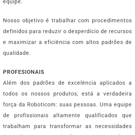
equipe.
Nosso objetivo é trabalhar com procedimentos
definidos para reduzir o desperdício de recursos
e maximizar a eficiência com altos padrões de
qualidade.
PROFESIONAIS
Além dos padrões de excelência aplicados a
todos os nossos produtos, está a verdadeira
força da Roboticom: suas pessoas. Uma equipe
de profissionais altamente qualificados que
trabalham para transformar as necessidades