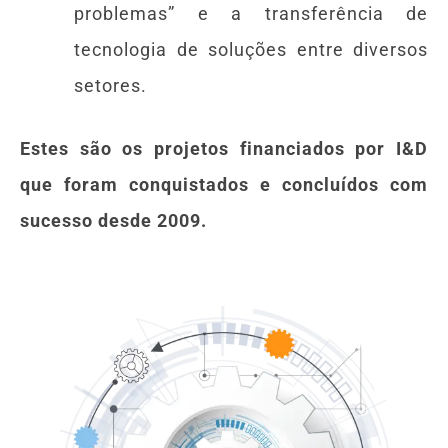
problemas” e a transferência de
tecnologia de soluções entre diversos
setores.
Estes são os projetos financiados por I&D
que foram conquistados e concluídos com
sucesso desde 2009.