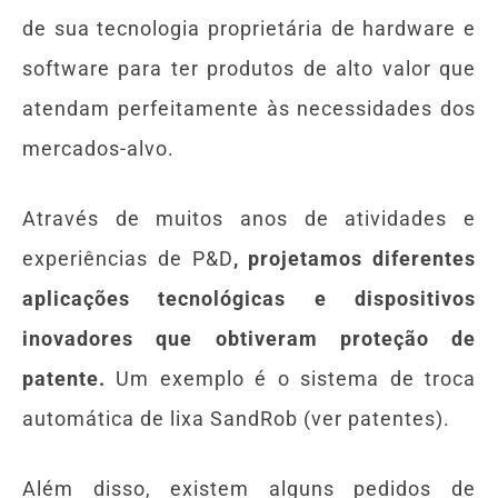
de sua tecnologia proprietária de hardware e
software para ter produtos de alto valor que
atendam perfeitamente às necessidades dos
mercados-alvo.
Através de muitos anos de atividades e
experiências de P&D
, projetamos diferentes
aplicações tecnológicas e dispositivos
inovadores que obtiveram proteção de
patente.
Um exemplo é o sistema de troca
automática de lixa SandRob (ver patentes).
Além disso, existem alguns pedidos de