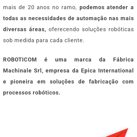
mais de 20 anos no ramo,
podemos atender a
todas as necessidades de automação nas mais
diversas áreas,
oferecendo soluções robóticas
sob medida para cada cliente.
ROBOTICOM é uma marca da Fábrica
Machinale Srl, empresa da Epica International
e pioneira em soluções de fabricação com
processos robóticos.