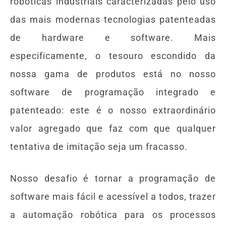
robóticas industriais caracterizadas pelo uso
das mais modernas tecnologias patenteadas
de hardware e software. Mais
especificamente, o tesouro escondido da
nossa gama de produtos está no nosso
software de programação integrado e
patenteado: este é o nosso extraordinário
valor agregado que faz com que qualquer
tentativa de imitação seja um fracasso.
Nosso desafio é tornar a programação de
software mais fácil e acessível a todos, trazer
a automação robótica para os processos