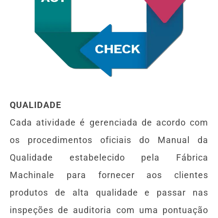
QUALIDADE
Cada atividade é gerenciada de acordo com
os procedimentos oficiais do Manual da
Qualidade estabelecido pela Fábrica
Machinale para fornecer aos clientes
produtos de alta qualidade e passar nas
inspeções de auditoria com uma pontuação