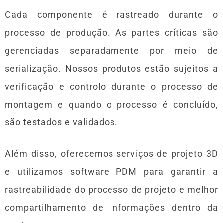
Cada componente é rastreado durante o
processo de produção. As partes críticas são
gerenciadas separadamente por meio de
serialização. Nossos produtos estão sujeitos a
verificação e controlo durante o processo de
montagem e quando o processo é concluído,
são testados e validados.
Além disso, oferecemos serviços de projeto 3D
e utilizamos software PDM para garantir a
rastreabilidade do processo de projeto e melhor
compartilhamento de informações dentro da