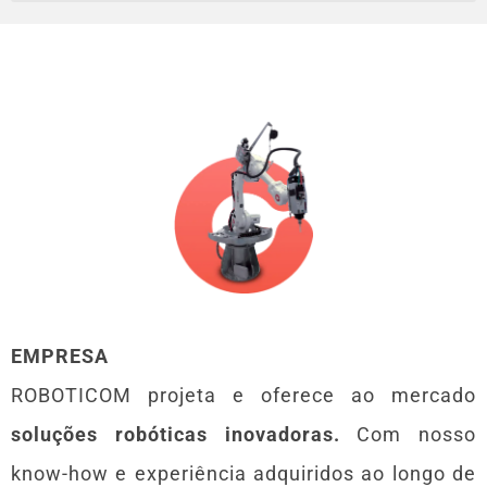
EMPRESA
ROBOTICOM projeta e oferece ao mercado
soluções robóticas inovadoras.
Com nosso
know-how e experiência adquiridos ao longo de