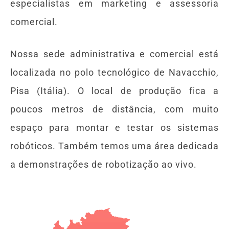
especialistas em marketing e assessoria
comercial.
Nossa sede administrativa e comercial está
localizada no polo tecnológico de Navacchio,
Pisa (Itália). O local de produção fica a
poucos metros de distância, com muito
espaço para montar e testar os sistemas
robóticos. Também temos uma área dedicada
a demonstrações de robotização ao vivo.