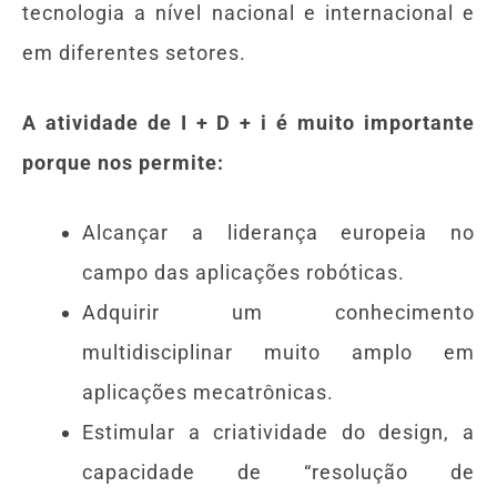
tecnologia a nível nacional e internacional e
em diferentes setores.
A atividade de I + D + i é muito importante
porque nos permite:
Alcançar a liderança europeia no
campo das aplicações robóticas.
Adquirir um conhecimento
multidisciplinar muito amplo em
aplicações mecatrônicas.
Estimular a criatividade do design, a
capacidade de “resolução de