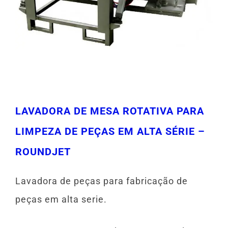
LAVADORA DE MESA ROTATIVA PARA
LIMPEZA DE PEÇAS EM ALTA SÉRIE –
ROUNDJET
Lavadora de peças para fabricação de
peças em alta serie.