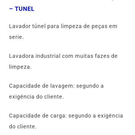
– TUNEL
Lavador túnel para limpeza de peças em
serie.
Lavadora industrial com muitas fazes de
limpeza.
Capacidade de lavagem: segundo a
exigência do cliente.
Capacidade de carga: segundo a exigência
do cliente.