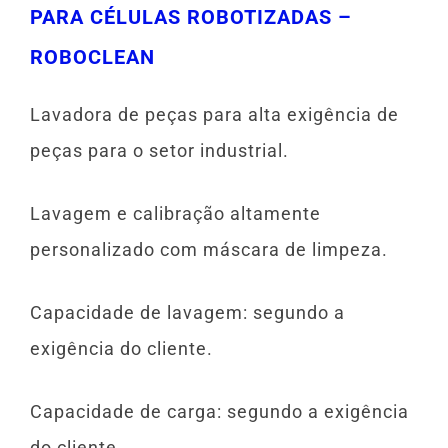
PARA CÉLULAS ROBOTIZADAS –
ROBOCLEAN
Lavadora de peças para alta exigência de
peças para o setor industrial.
Lavagem e calibração altamente
personalizado com máscara de limpeza.
Capacidade de lavagem: segundo a
exigência do cliente.
Capacidade de carga: segundo a exigência
do cliente.