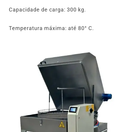
Capacidade de carga: 300 kg.
Temperatura máxima: até 80° C.