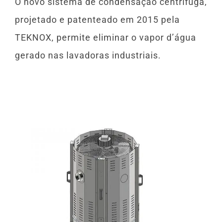
O novo sistema de condensação centrífuga,
projetado e patenteado em 2015 pela
TEKNOX, permite eliminar o vapor d’água
gerado nas lavadoras industriais.