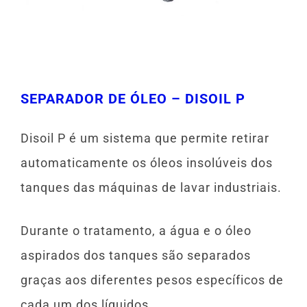
SEPARADOR DE ÓLEO – DISOIL P
Disoil P é um sistema que permite retirar
automaticamente os óleos insolúveis dos
tanques das máquinas de lavar industriais.
Durante o tratamento, a água e o óleo
aspirados dos tanques são separados
graças aos diferentes pesos específicos de
cada um dos líquidos.