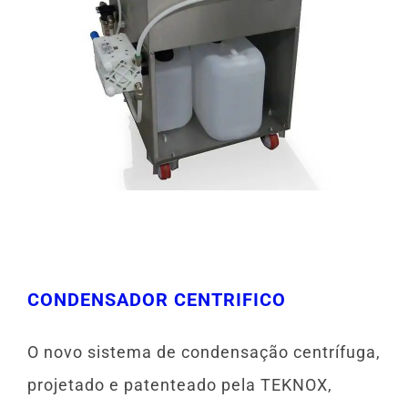
CONDENSADOR CENTRIFICO
O novo sistema de condensação centrífuga,
projetado e patenteado pela TEKNOX,