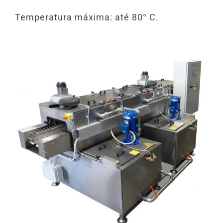
Temperatura máxima: até 80° C.