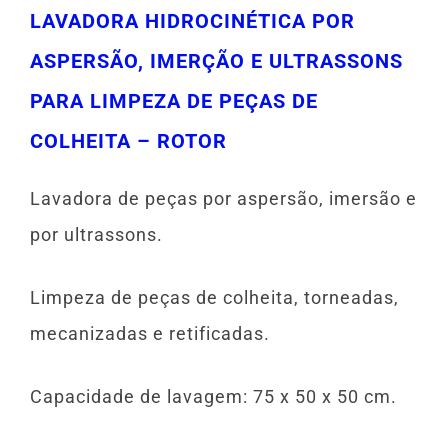
LAVADORA HIDROCINÉTICA POR
ASPERSÃO, IMERÇÃO E ULTRASSONS
PARA LIMPEZA DE PEÇAS DE
COLHEITA – ROTOR
Lavadora de peças por aspersão, imersão e
por ultrassons.
Limpeza de peças de colheita, torneadas,
mecanizadas e retificadas.
Capacidade de lavagem: 75 x 50 x 50 cm.