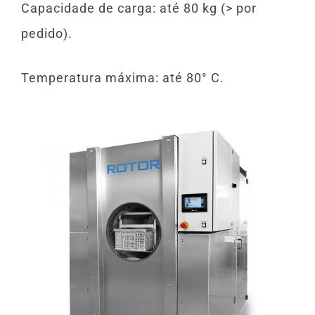
Capacidade de carga: até 80 kg (> por
pedido).
Temperatura máxima: até 80° C.