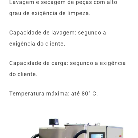
Lavagem e secagem de peças com alto
grau de exigência de limpeza.
Capacidade de lavagem: segundo a
exigência do cliente.
Capacidade de carga: segundo a exigência
do cliente.
Temperatura máxima: até 80° C.