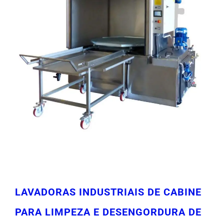
LAVADORAS INDUSTRIAIS DE CABINE
PARA LIMPEZA E DESENGORDURA DE