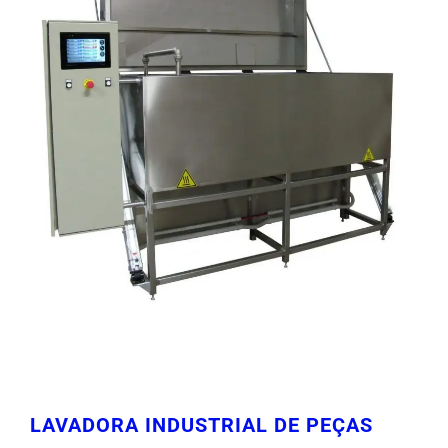
LAVADORA INDUSTRIAL DE PEÇAS