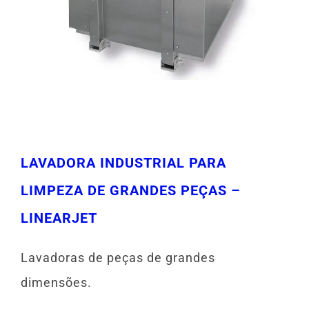
LAVADORA INDUSTRIAL PARA
LIMPEZA DE GRANDES PEÇAS –
LINEARJET
Lavadoras de peças de grandes
dimensões.