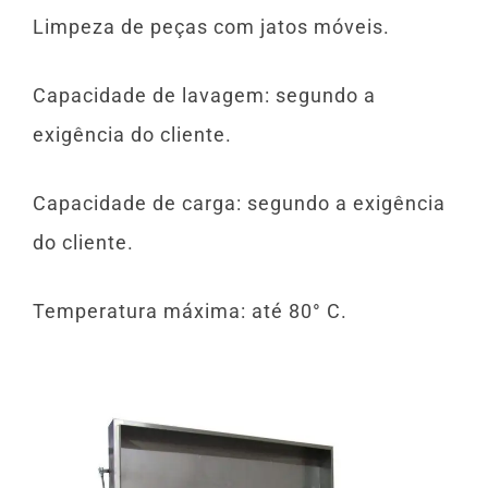
Limpeza de peças com jatos móveis.
Capacidade de lavagem: segundo a
exigência do cliente.
Capacidade de carga: segundo a exigência
do cliente.
Temperatura máxima: até 80° C.