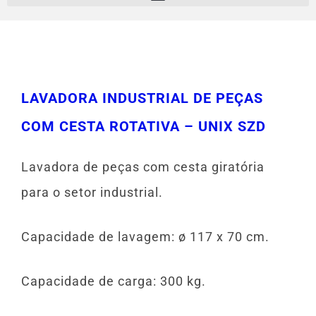
LAVADORA INDUSTRIAL DE PEÇAS
COM CESTA ROTATIVA – UNIX SZD
Lavadora de peças com cesta giratória
para o setor industrial.
Capacidade de lavagem: ø 117 x 70 cm.
Capacidade de carga: 300 kg.