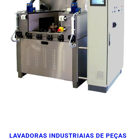
LAVADORAS INDUSTRIAIAS DE PEÇAS