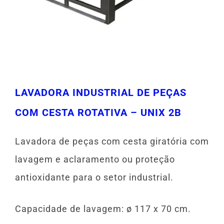
LAVADORA INDUSTRIAL DE PEÇAS
COM CESTA ROTATIVA – UNIX 2B
Lavadora de peças com cesta giratória com
lavagem e aclaramento ou proteção
antioxidante para o setor industrial.
Capacidade de lavagem: ø 117 x 70 cm.