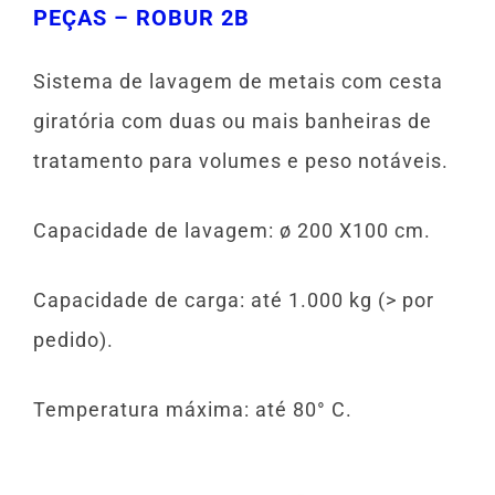
PEÇAS – ROBUR 2B
Sistema de lavagem de metais com cesta
giratória com duas ou mais banheiras de
tratamento para volumes e peso notáveis.
Capacidade de lavagem: ø 200 X100 cm.
Capacidade de carga: até 1.000 kg (> por
pedido).
Temperatura máxima: até 80° C.