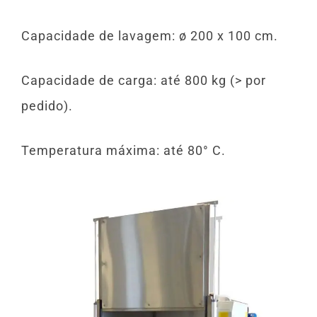
Capacidade de lavagem: ø 200 x 100 cm.
Capacidade de carga: até 800 kg (> por
pedido).
Temperatura máxima: até 80° C.