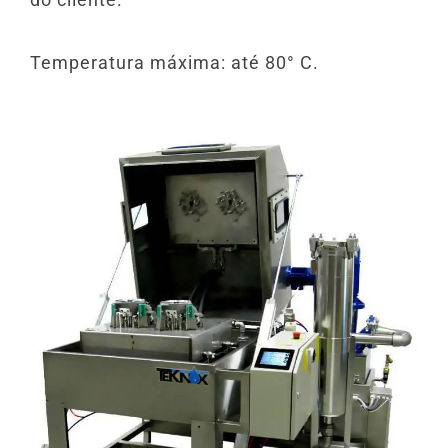
Temperatura máxima: até 80° C.