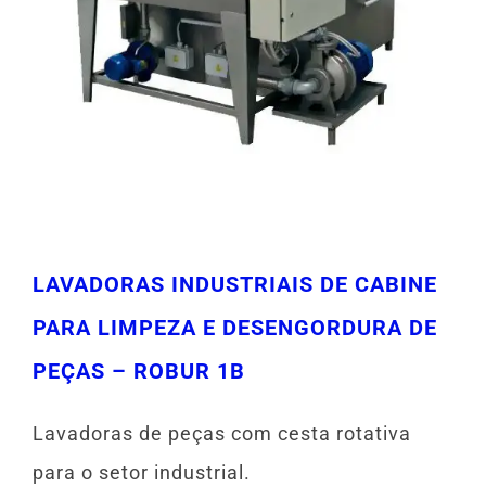
LAVADORAS INDUSTRIAIS DE CABINE
PARA LIMPEZA E DESENGORDURA DE
PEÇAS – ROBUR 1B
Lavadoras de peças com cesta rotativa
para o setor industrial.