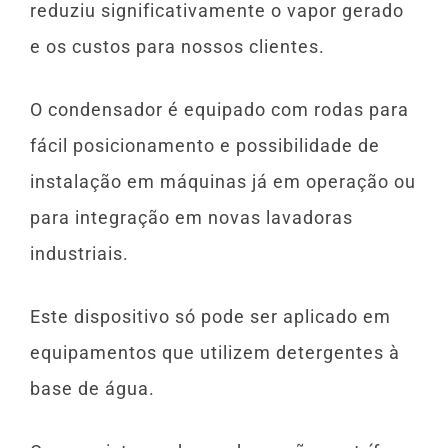
reduziu significativamente o vapor gerado
e os custos para nossos clientes.
O condensador é equipado com rodas para
fácil posicionamento e possibilidade de
instalação em máquinas já em operação ou
para integração em novas lavadoras
industriais.
Este dispositivo só pode ser aplicado em
equipamentos que utilizem detergentes à
base de água.