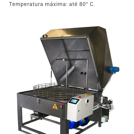
Temperatura máxima: até 80° C.