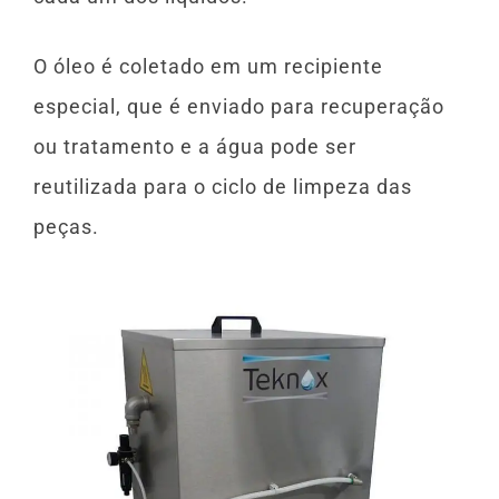
O óleo é coletado em um recipiente
especial, que é enviado para recuperação
ou tratamento e a água pode ser
reutilizada para o ciclo de limpeza das
peças.