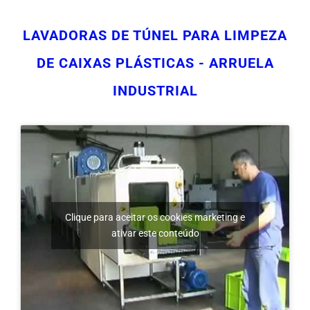
DE CAIXAS PLÁSTICAS - ARRUELA
INDUSTRIAL
Clique para aceitar os cookies marketing e
ativar este conteúdo