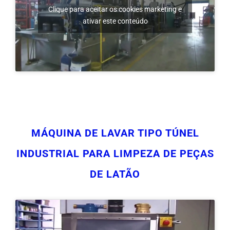
MÁQUINA DE LAVAR TIPO TÚNEL
INDUSTRIAL PARA LIMPEZA DE PEÇAS
DE LATÃO
Clique para aceitar os cookies marketing e