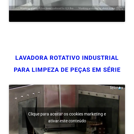
LAVADORA ROTATIVO INDUSTRIAL
PARA LIMPEZA DE PEÇAS EM SÉRIE
Clique para aceitar os cookies marketing e
ativar este conteúdo