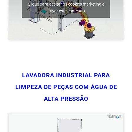
LAVADORA INDUSTRIAL PARA
LIMPEZA DE PEÇAS COM ÁGUA DE
ALTA PRESSÃO
Clique para aceitar os cookies marketing e