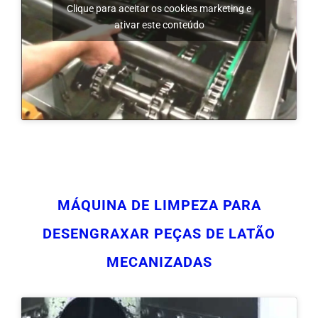
MÁQUINA DE LIMPEZA PARA
DESENGRAXAR PEÇAS DE LATÃO
MECANIZADAS