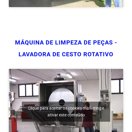
MÁQUINA DE LIMPEZA DE PEÇAS -
LAVADORA DE CESTO ROTATIVO
Clique para aceitar os cookies marketing e
ativar este conteúdo