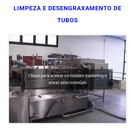
TUBOS
Clique para aceitar os cookies marketing e
ativar este conteúdo