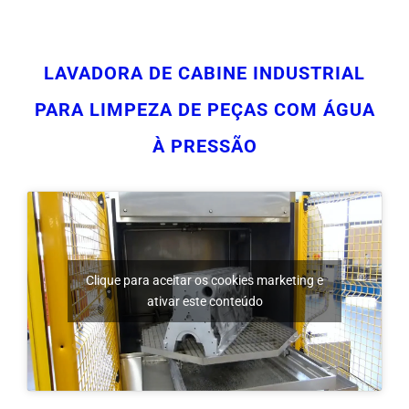
LAVADORA DE CABINE INDUSTRIAL
PARA LIMPEZA DE PEÇAS COM ÁGUA
À PRESSÃO
Clique para aceitar os cookies marketing e
ativar este conteúdo