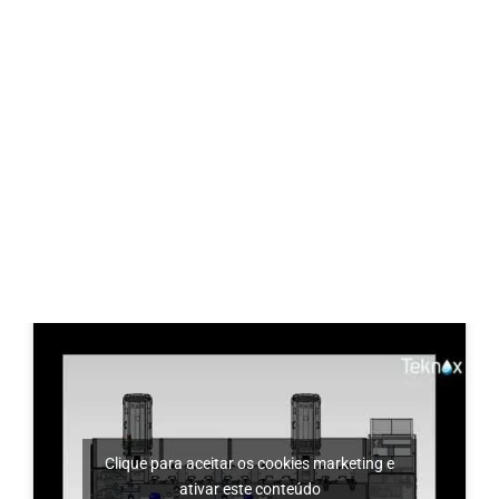
LAVADORAS DE TÚNEL PARA LIMPEZA
DE PEÇAS MECANIZADAS
Clique para aceitar os cookies marketing e
ativar este conteúdo