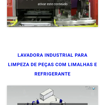
LAVADORA INDUSTRIAL PARA
LIMPEZA DE PEÇAS COM LIMALHAS E
REFRIGERANTE
Clique para aceitar os cookies marketing e
ativar este conteúdo