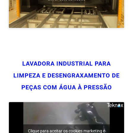
LAVADORA INDUSTRIAL PARA
LIMPEZA E DESENGRAXAMENTO DE
PEÇAS COM ÁGUA À PRESSÃO
Clique para aceitar os cookies marketing e
ativar este conteúdo