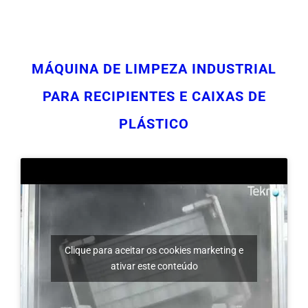
MÁQUINA DE LIMPEZA INDUSTRIAL
PARA RECIPIENTES E CAIXAS DE
PLÁSTICO
Clique para aceitar os cookies marketing e
ativar este conteúdo