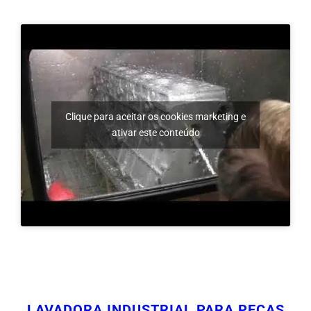
Clique para aceitar os cookies marketing e
ativar este conteúdo
LAVADORA INDUSTRIAL PARA PEÇAS
GRANDES