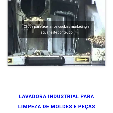
Clique para aceitar os cookies marketing e
ativar este conteúdo
LAVADORA INDUSTRIAL PARA
LIMPEZA DE MOLDES E PEÇAS