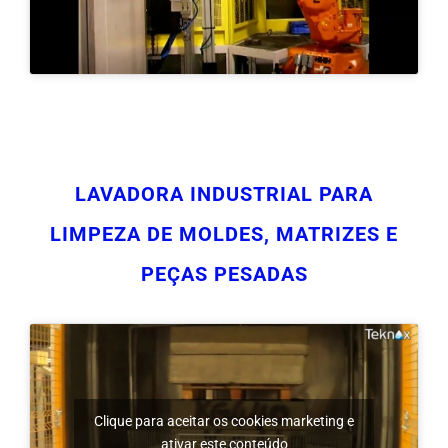
LAVADORA INDUSTRIAL PARA
LIMPEZA DE MOLDES, MATRIZES E
PEÇAS PESADAS
Clique para aceitar os cookies marketing e
ativar este conteúdo