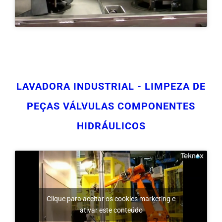
LAVADORA INDUSTRIAL - LIMPEZA DE
PEÇAS VÁLVULAS COMPONENTES
HIDRÁULICOS
Clique para aceitar os cookies marketing e
ativar este conteúdo