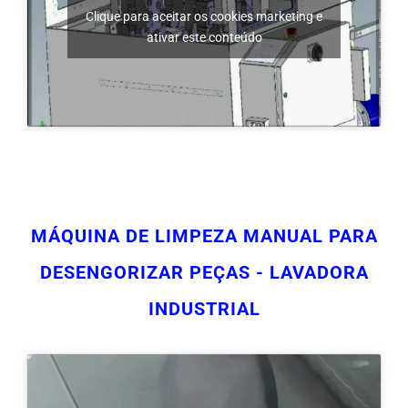
MÁQUINA DE LIMPEZA MANUAL PARA
DESENGORIZAR PEÇAS - LAVADORA
INDUSTRIAL
Clique para aceitar os cookies marketing e