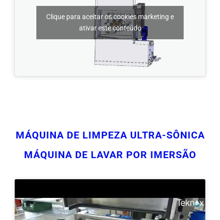
ativar este conteúdo
MÁQUINA DE LIMPEZA ULTRA-SÔNICA
MÁQUINA DE LAVAR POR IMERSÃO
Clique para aceitar os cookies marketing e