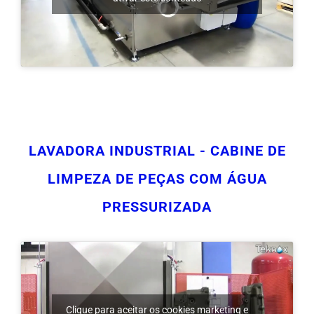
LAVADORA INDUSTRIAL - CABINE DE
LIMPEZA DE PEÇAS COM ÁGUA
PRESSURIZADA
Clique para aceitar os cookies marketing e
ativar este conteúdo