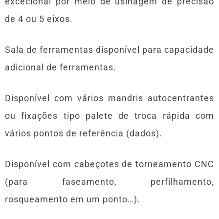
excecional por meio de usinagem de precisão
de 4 ou 5 eixos.
Sala de ferramentas disponível para capacidade
adicional de ferramentas.
Disponível com vários mandris autocentrantes
ou fixações tipo palete de troca rápida com
vários pontos de referência (dados).
Disponível com cabeçotes de torneamento CNC
(para faseamento, perfilhamento,
rosqueamento em um ponto…).