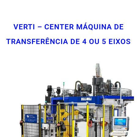
VERTI – CENTER MÁQUINA DE
TRANSFERÊNCIA DE 4 OU 5 EIXOS