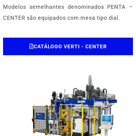
Modelos semelhantes denominados PENTA –
CENTER são equipados com mesa tipo dial.
CATÁLOGO VERTI - CENTER