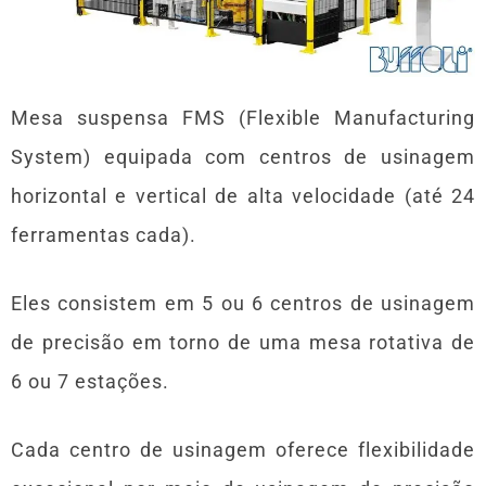
Mesa suspensa FMS (Flexible Manufacturing
System) equipada com centros de usinagem
horizontal e vertical de alta velocidade (até 24
ferramentas cada).
Eles consistem em 5 ou 6 centros de usinagem
de precisão em torno de uma mesa rotativa de
6 ou 7 estações.
Cada centro de usinagem oferece flexibilidade