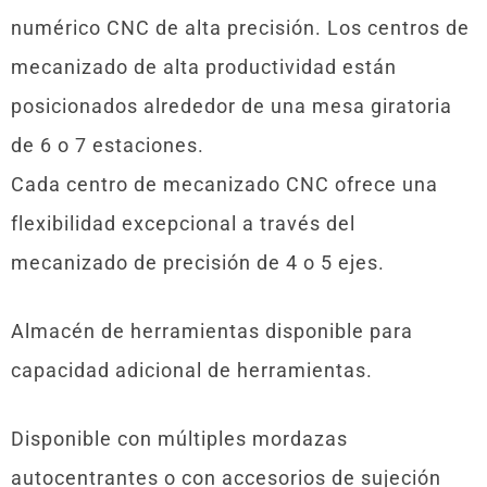
numérico CNC de alta precisión. Los centros de
mecanizado de alta productividad están
posicionados alrededor de una mesa giratoria
de 6 o 7 estaciones.
Cada centro de mecanizado CNC ofrece una
flexibilidad excepcional a través del
mecanizado de precisión de 4 o 5 ejes.
Almacén de herramientas disponible para
capacidad adicional de herramientas.
Disponible con múltiples mordazas
autocentrantes o con accesorios de sujeción