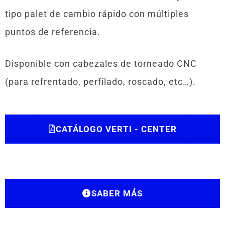
tipo palet de cambio rápido con múltiples
puntos de referencia.
Disponible con cabezales de torneado CNC
(para refrentado, perfilado, roscado, etc…).
CATÁLOGO VERTI - CENTER
SABER MÁS