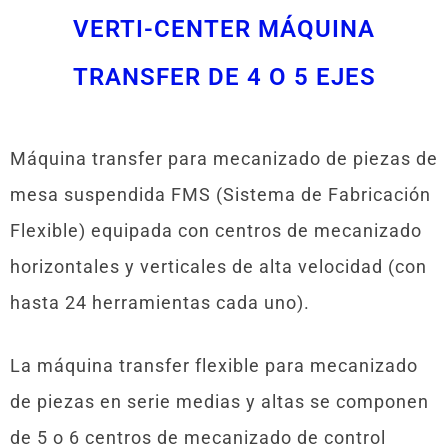
VERTI-CENTER MÁQUINA
TRANSFER DE 4 O 5 EJES
Máquina transfer para mecanizado de piezas de
mesa suspendida FMS (Sistema de Fabricación
Flexible) equipada con centros de mecanizado
horizontales y verticales de alta velocidad (con
hasta 24 herramientas cada uno).
La máquina transfer flexible para mecanizado
de piezas en serie medias y altas se componen
de 5 o 6 centros de mecanizado de control