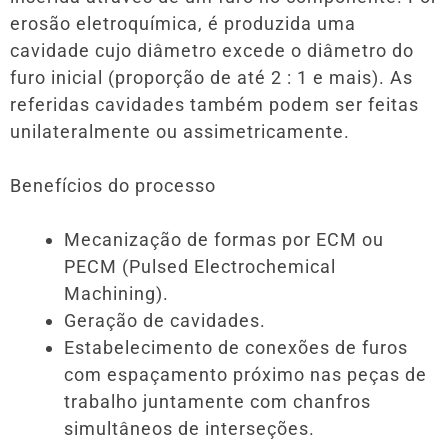
erosão eletroquímica, é produzida uma
cavidade cujo diâmetro excede o diâmetro do
furo inicial (proporção de até 2 : 1 e mais). As
referidas cavidades também podem ser feitas
unilateralmente ou assimetricamente.
Benefícios do processo
Mecanização de formas por ECM ou
PECM (Pulsed Electrochemical
Machining).
Geração de cavidades.
Estabelecimento de conexões de furos
com espaçamento próximo nas peças de
trabalho juntamente com chanfros
simultâneos de interseções.