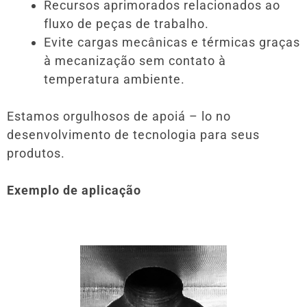
Recursos aprimorados relacionados ao
fluxo de peças de trabalho.
Evite cargas mecânicas e térmicas graças
à mecanização sem contato à
temperatura ambiente.
Estamos orgulhosos de apoiá – lo no
desenvolvimento de tecnologia para seus
produtos.
Exemplo de aplicação