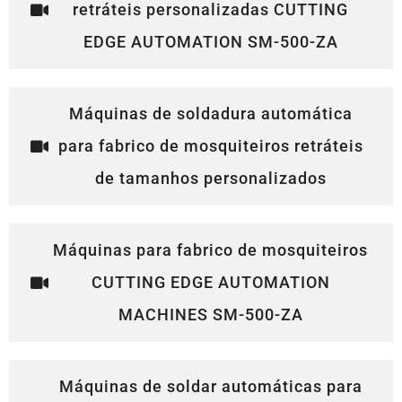
retráteis personalizadas CUTTING
EDGE AUTOMATION SM-500-ZA
Máquinas de soldadura automática
para fabrico de mosquiteiros retráteis
de tamanhos personalizados
Máquinas para fabrico de mosquiteiros
CUTTING EDGE AUTOMATION
MACHINES SM-500-ZA
Máquinas de soldar automáticas para