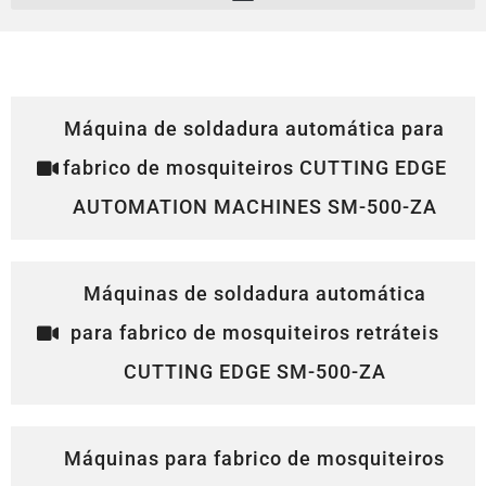
Máquina de soldadura automática para
fabrico de mosquiteiros CUTTING EDGE
AUTOMATION MACHINES SM-500-ZA
Máquinas de soldadura automática
para fabrico de mosquiteiros retráteis
CUTTING EDGE SM-500-ZA
Máquinas para fabrico de mosquiteiros