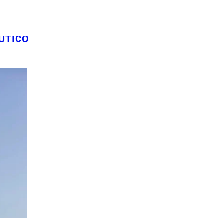
UTICO