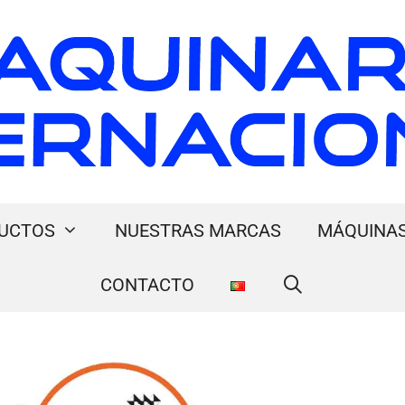
UCTOS
NUESTRAS MARCAS
MÁQUINAS
CONTACTO