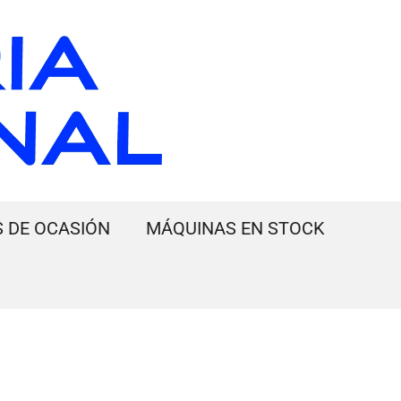
 DE OCASIÓN
MÁQUINAS EN STOCK