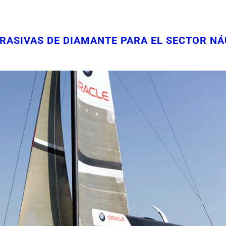
ASIVAS DE DIAMANTE PARA EL SECTOR NÁ