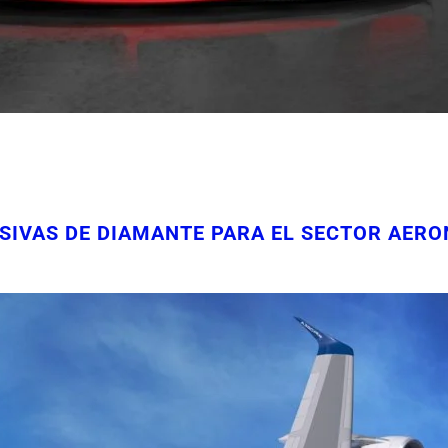
IVAS DE DIAMANTE PARA EL SECTOR AERO