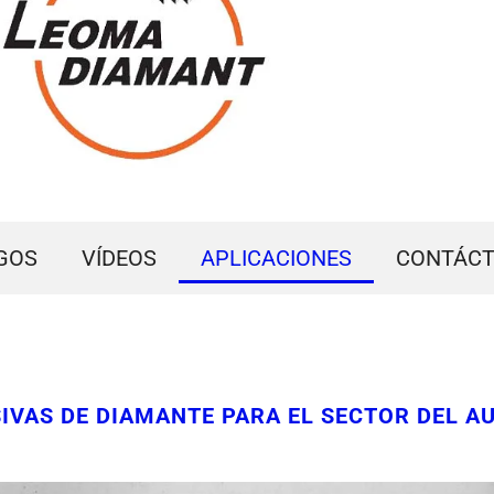
GOS
VÍDEOS
APLICACIONES
CONTÁC
VAS DE DIAMANTE PARA EL SECTOR DEL A