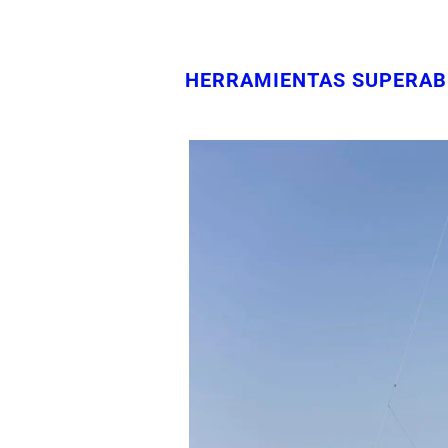
HERRAMIENTAS SUPERABR