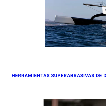
HERRAMIENTAS SUPERABRASIVAS DE DI