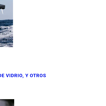
E VIDRIO, Y OTROS