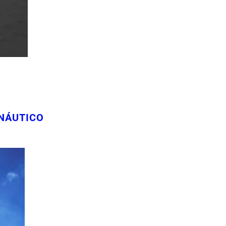
NÁUTICO