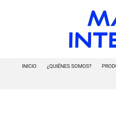
INICIO
¿QUIÉNES SOMOS?
PROD