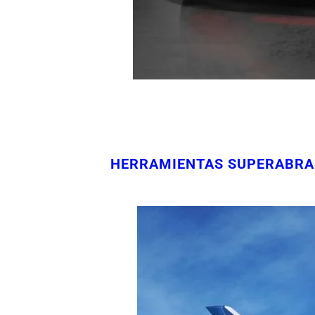
HERRAMIENTAS SUPERABRAS