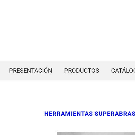
PRESENTACIÓN
PRODUCTOS
CATÁLO
HERRAMIENTAS SUPERABRASI